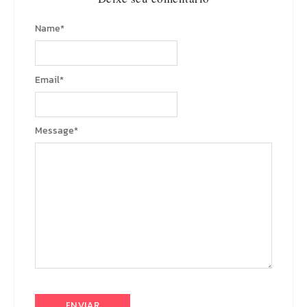
Name
*
Email
*
Message
*