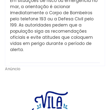
Em situações de risco ou emergência no
mar, a orientação é acionar
imediatamente o Corpo de Bombeiros
pelo telefone 193 ou a Defesa Civil pelo
199. As autoridades pedem que a
população siga as recomendações
oficiais e evite atitudes que coloquem
vidas em perigo durante o período de
alerta.
Anúncio