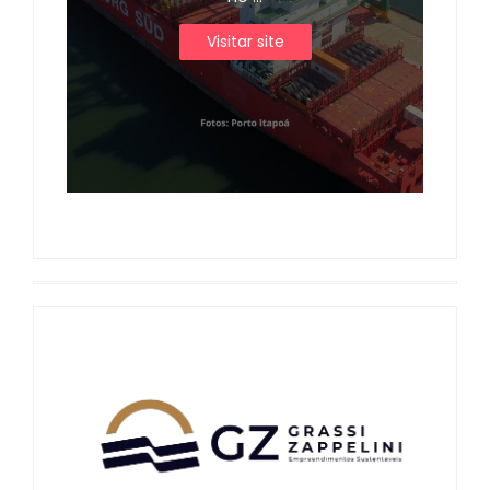
Visitar site