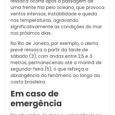
ressaca ocorre após a passagem de
uma frente fria pelo oceano, que provoca
ventos intensos, instabilidade e queda
nas temperaturas, agravando
significativamente as condições do mar
nos próximos dias.
No Rio de Janeiro, por exemplo, o alerta
prevê ressaca a partir da tarde de
sábado (3), com ondas entre 2,5 e 3
metros, permanecendo até a manhã de
segunda-feira (5), o que reforça a
abrangência do fenômeno ao longo da
costa brasileira.
Em caso de
emergência