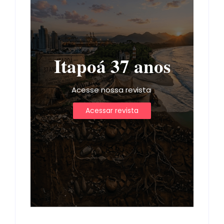
Itapoá 37 anos
Acesse nossa revista
Acessar revista