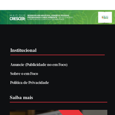
Institucional
Anuncie (Publicidade no em Foco)
Sobre o em Foco
Política de Privacidade
Saiba mais