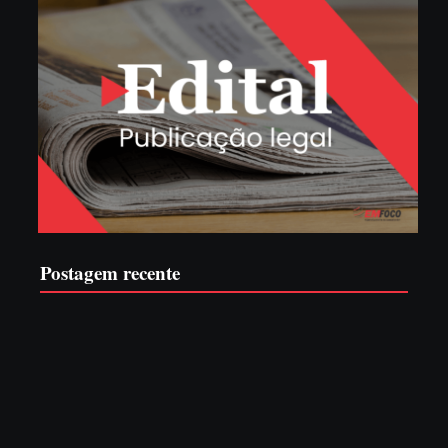
Postagem recente