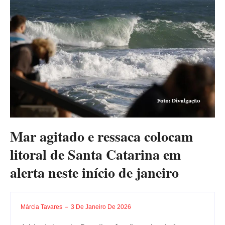
Mar agitado e ressaca colocam
litoral de Santa Catarina em
alerta neste início de janeiro
Márcia Tavares
3 De Janeiro De 2026