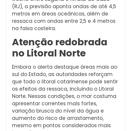
(RJ), a previsão aponta ondas de até 4,5
metros em áreas oceânicas, além de
ressaca com ondas entre 2,5 e 4 metros
na faixa costeira.
Atenção redobrada
no Litoral Norte
Embora o alerta destaque áreas mais ao
sul do Estado, as autoridades reforçam
que todo o litoral catarinense pode sentir
os efeitos da ressaca, incluindo o Litoral
Norte. Nessas condições, o mar costuma
apresentar correntes mais fortes,
variação brusca do nível da água e
aumento do risco de arrastamento,
mesmo em pontos considerados mais