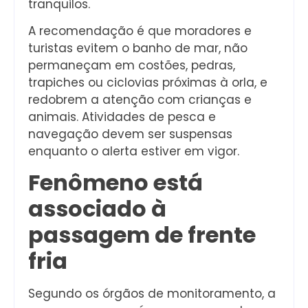
tranquilos.
A recomendação é que moradores e
turistas evitem o banho de mar, não
permaneçam em costões, pedras,
trapiches ou ciclovias próximas à orla, e
redobrem a atenção com crianças e
animais. Atividades de pesca e
navegação devem ser suspensas
enquanto o alerta estiver em vigor.
Fenômeno está
associado à
passagem de frente
fria
Segundo os órgãos de monitoramento, a