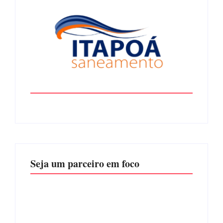
Seja um parceiro em foco