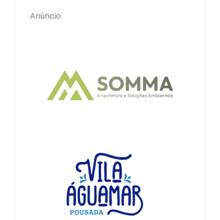
Anúncio