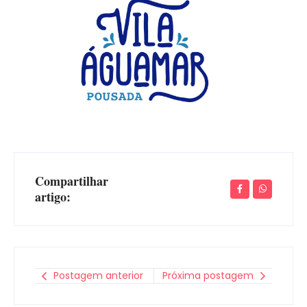
Compartilhar
artigo:
Postagem anterior
Próxima postagem