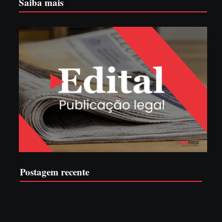
Saiba mais
Postagem recente