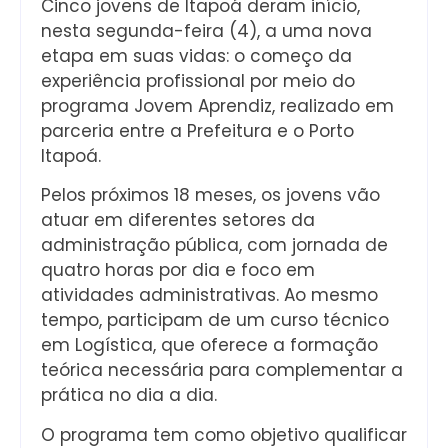
Cinco jovens de Itapoá deram início,
nesta segunda-feira (4), a uma nova
etapa em suas vidas: o começo da
experiência profissional por meio do
programa Jovem Aprendiz, realizado em
parceria entre a Prefeitura e o Porto
Itapoá.
Pelos próximos 18 meses, os jovens vão
atuar em diferentes setores da
administração pública, com jornada de
quatro horas por dia e foco em
atividades administrativas. Ao mesmo
tempo, participam de um curso técnico
em Logística, que oferece a formação
teórica necessária para complementar a
prática no dia a dia.
O programa tem como objetivo qualificar