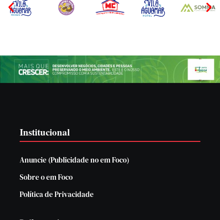
Institucional
Anuncie (Publicidade no em Foco)
Sobre o em Foco
Política de Privacidade