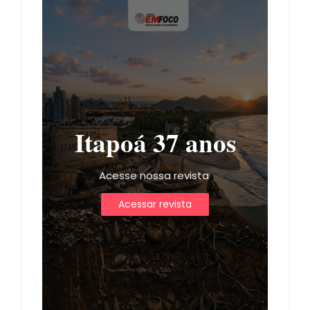
Itapoá 37 anos
Acesse nossa revista
Acessar revista