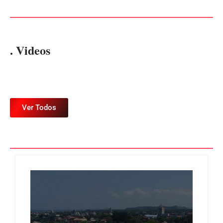
. Videos
Ver Todos