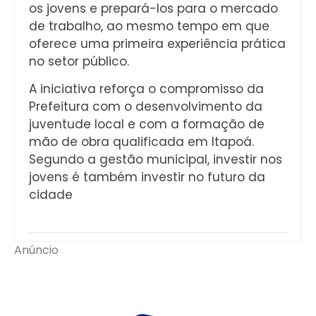
os jovens e prepará-los para o mercado
de trabalho, ao mesmo tempo em que
oferece uma primeira experiência prática
no setor público.
A iniciativa reforça o compromisso da
Prefeitura com o desenvolvimento da
juventude local e com a formação de
mão de obra qualificada em Itapoá.
Segundo a gestão municipal, investir nos
jovens é também investir no futuro da
cidade
Anúncio