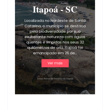
Itapoá - SC
Localizada no Nordeste de Santa
Catarina, o município se destaca
pela biodiversidade por sua
exuberante natureza com águas
quentes e límpidas nos seus 32
quilômetros de orla. Itapoá foi
emancipado em 26 de…
Ver mais