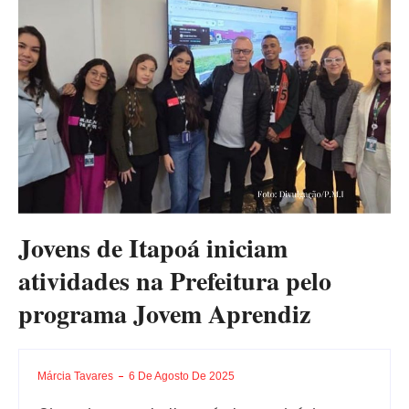
Jovens de Itapoá iniciam
atividades na Prefeitura pelo
programa Jovem Aprendiz
Márcia Tavares
6 De Agosto De 2025