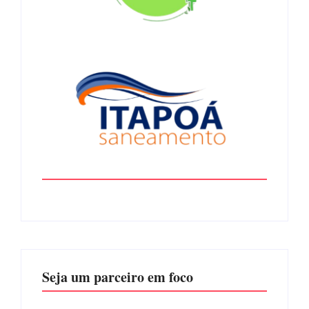
Seja um parceiro em foco