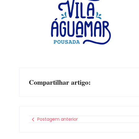
Compartilhar artigo:
Postagem anterior