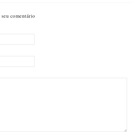
 seu comentário