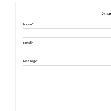
Deixe
Name
*
Email
*
Message
*