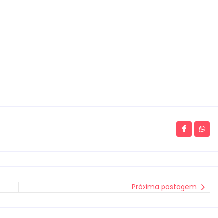
Próxima postagem