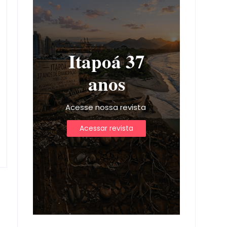
Itapoá 37
anos
Acesse nossa revista
Acessar revista