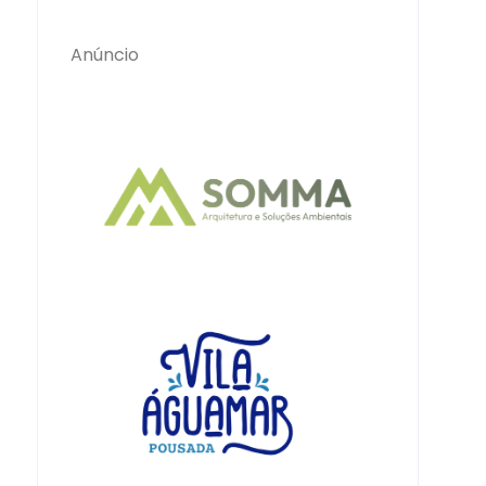
Anúncio