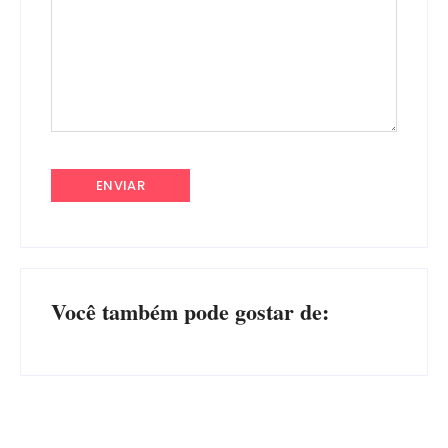
Você também pode gostar de: