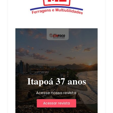
Itapoá 37 anos
Acesse nossa revista
Acessar revista