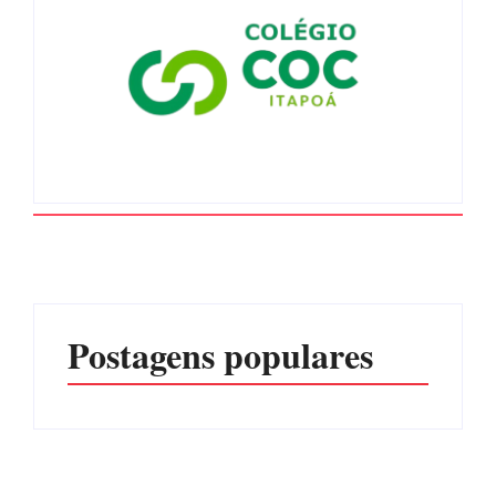
Postagens populares