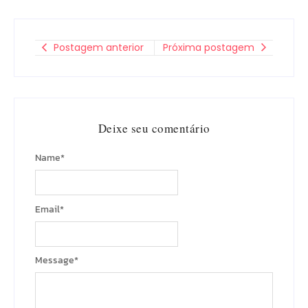
Postagem anterior
Próxima postagem
Deixe seu comentário
Name
*
Email
*
Message
*