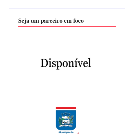
Seja um parceiro em foco