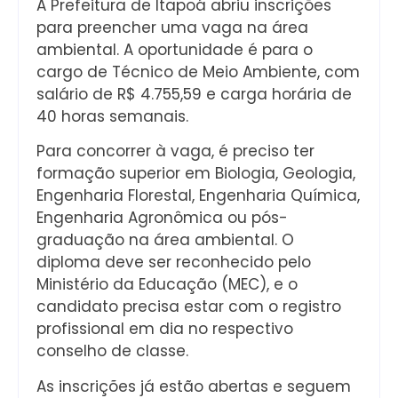
A Prefeitura de Itapoá abriu inscrições
para preencher uma vaga na área
ambiental. A oportunidade é para o
cargo de Técnico de Meio Ambiente, com
salário de R$ 4.755,59 e carga horária de
40 horas semanais.
Para concorrer à vaga, é preciso ter
formação superior em Biologia, Geologia,
Engenharia Florestal, Engenharia Química,
Engenharia Agronômica ou pós-
graduação na área ambiental. O
diploma deve ser reconhecido pelo
Ministério da Educação (MEC), e o
candidato precisa estar com o registro
profissional em dia no respectivo
conselho de classe.
As inscrições já estão abertas e seguem