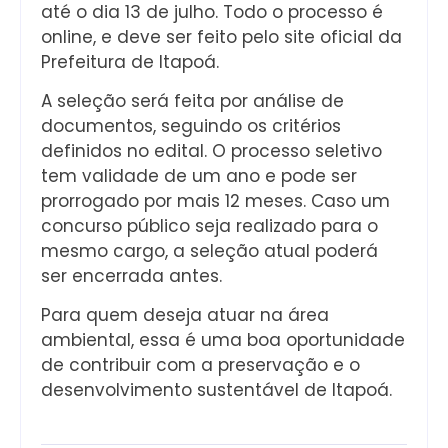
até o dia 13 de julho. Todo o processo é
online, e deve ser feito pelo site oficial da
Prefeitura de Itapoá.
A seleção será feita por análise de
documentos, seguindo os critérios
definidos no edital. O processo seletivo
tem validade de um ano e pode ser
prorrogado por mais 12 meses. Caso um
concurso público seja realizado para o
mesmo cargo, a seleção atual poderá
ser encerrada antes.
Para quem deseja atuar na área
ambiental, essa é uma boa oportunidade
de contribuir com a preservação e o
desenvolvimento sustentável de Itapoá.