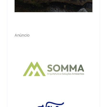
Anúncio