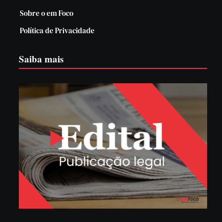
Sobre o em Foco
Política de Privacidade
Saiba mais