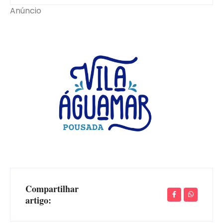
Anúncio
Compartilhar
artigo: