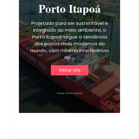
Porto Itapoá
Projetado para ser sustentável e
integrado ao meio ambiente, o
Porto Itapoá segue a tendência
dos portos mais modernos do
mundo, com mínima interferência
no ...
Visitar site