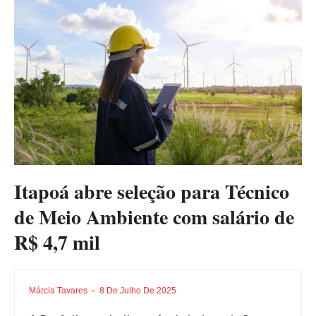
Itapoá abre seleção para Técnico
de Meio Ambiente com salário de
R$ 4,7 mil
Márcia Tavares
8 De Julho De 2025