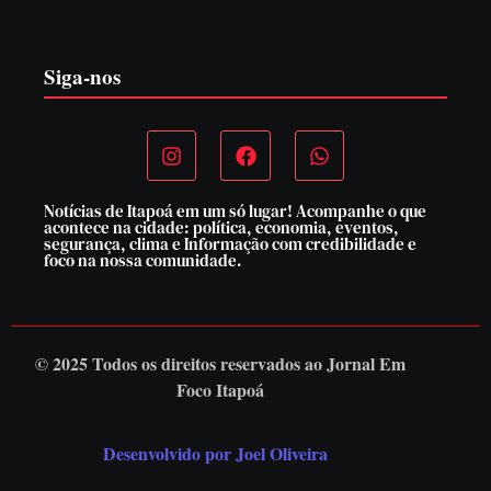
7 de agosto de 2026
Siga-nos
Notícias de Itapoá em um só lugar! Acompanhe o que
acontece na cidade: política, economia, eventos,
segurança, clima e Informação com credibilidade e
foco na nossa comunidade.
© 2025 Todos os direitos reservados ao
Jornal Em
Foco Itapoá
Desenvolvido por Joel Oliveira