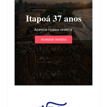
Itapoá 37 anos
Acesse nossa revista
Acessar revista