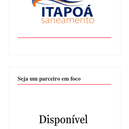
Seja um parceiro em foco