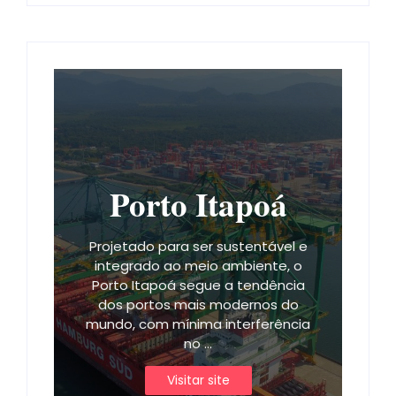
Porto Itapoá
Projetado para ser sustentável e
integrado ao meio ambiente, o
Porto Itapoá segue a tendência
dos portos mais modernos do
mundo, com mínima interferência
no ...
Visitar site