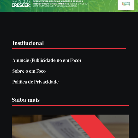
Institucional
Anuncie (Publicidade no em Foco)
Sobre o em Foco
Política de Privacidade
Saiba mais