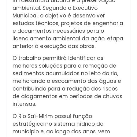
infraestrutura urbana e à preservação
ambiental. Segundo o Executivo
Municipal, o objetivo é desenvolver
estudos técnicos, projetos de engenharia
e documentos necessários para o
licenciamento ambiental da ação, etapa
anterior à execução das obras.
O trabalho permitirá identificar as
melhores soluções para a remoção de
sedimentos acumulados no leito do rio,
melhorando o escoamento das águas e
contribuindo para a redução dos riscos
de alagamentos em períodos de chuvas
intensas.
O Rio Saí-Mirim possui função
estratégica no sistema hídrico do
município e, ao longo dos anos, vem