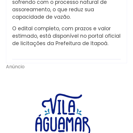
sofrendo com o processo natural de
assoreamento, o que reduz sua
capacidade de vazão.
O edital completo, com prazos e valor
estimado, está disponível no portal oficial
de licitações da Prefeitura de Itapoá.
Anúncio