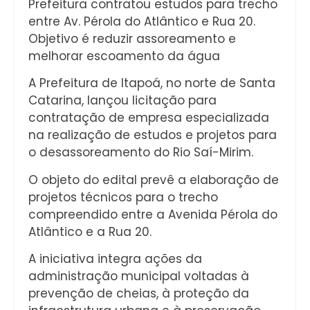
Prefeitura contratou estudos para trecho
entre Av. Pérola do Atlântico e Rua 20.
Objetivo é reduzir assoreamento e
melhorar escoamento da água
A Prefeitura de Itapoá, no norte de Santa
Catarina, lançou licitação para
contratação de empresa especializada
na realização de estudos e projetos para
o desassoreamento do Rio Saí-Mirim.
O objeto do edital prevê a elaboração de
projetos técnicos para o trecho
compreendido entre a Avenida Pérola do
Atlântico e a Rua 20.
A iniciativa integra ações da
administração municipal voltadas à
prevenção de cheias, à proteção da