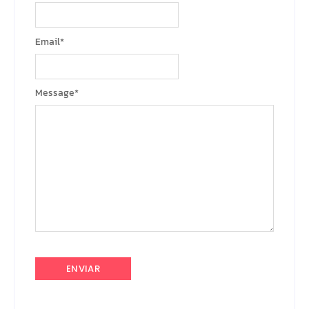
Email
*
Message
*