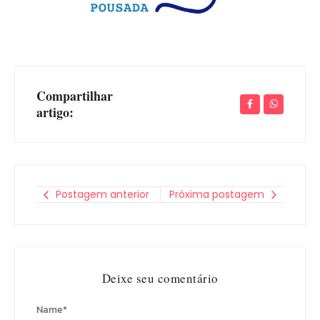
Compartilhar
artigo:
Postagem anterior
Próxima postagem
Deixe seu comentário
Name
*