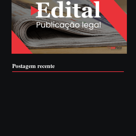
Postagem recente