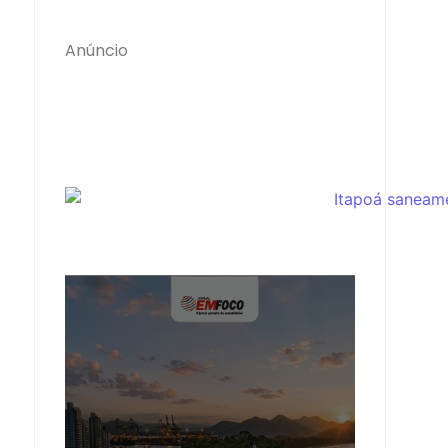
Anúncio