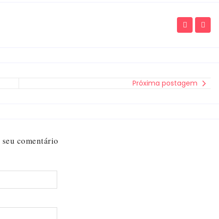
Próxima postagem
 seu comentário