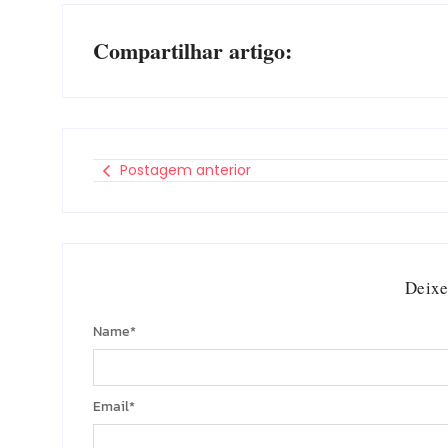
Compartilhar artigo:
Postagem anterior
Deixe
Name
*
Email
*