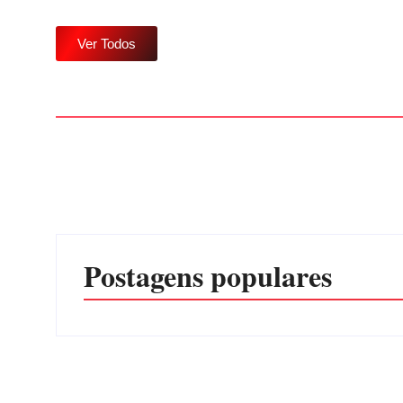
Ver Todos
Postagens populares