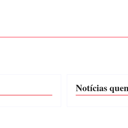
Notícias quen