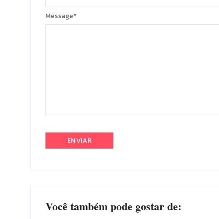
Message
*
Você também pode gostar de: