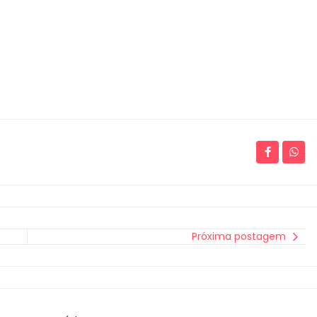
Próxima postagem