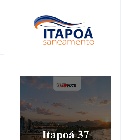
Itapoá 37