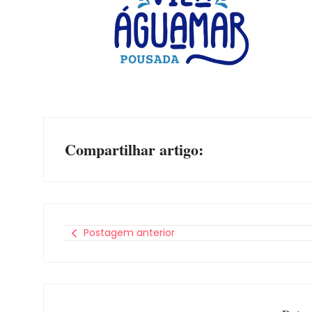
Compartilhar artigo:
Postagem anterior