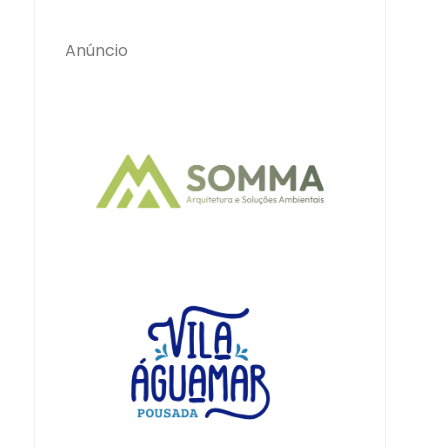
Anúncio