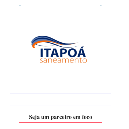
Seja um parceiro em foco