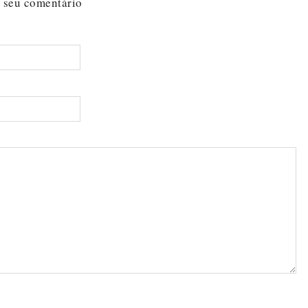
 seu comentário