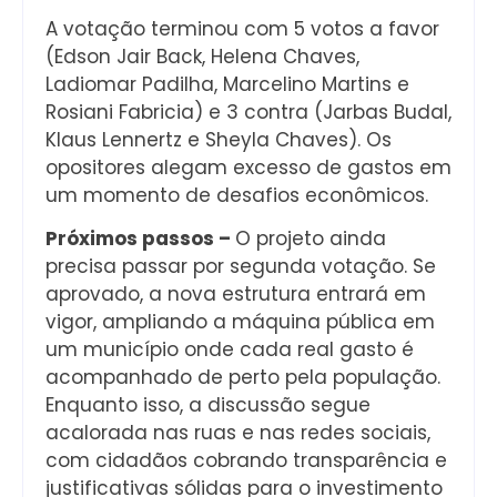
A votação terminou com 5 votos a favor
(Edson Jair Back, Helena Chaves,
Ladiomar Padilha, Marcelino Martins e
Rosiani Fabricia) e 3 contra (Jarbas Budal,
Klaus Lennertz e Sheyla Chaves). Os
opositores alegam excesso de gastos em
um momento de desafios econômicos.
Próximos passos –
O projeto ainda
precisa passar por segunda votação. Se
aprovado, a nova estrutura entrará em
vigor, ampliando a máquina pública em
um município onde cada real gasto é
acompanhado de perto pela população.
Enquanto isso, a discussão segue
acalorada nas ruas e nas redes sociais,
com cidadãos cobrando transparência e
justificativas sólidas para o investimento