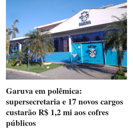
Garuva em polêmica:
supersecretaria e 17 novos cargos
custarão R$ 1,2 mi aos cofres
públicos