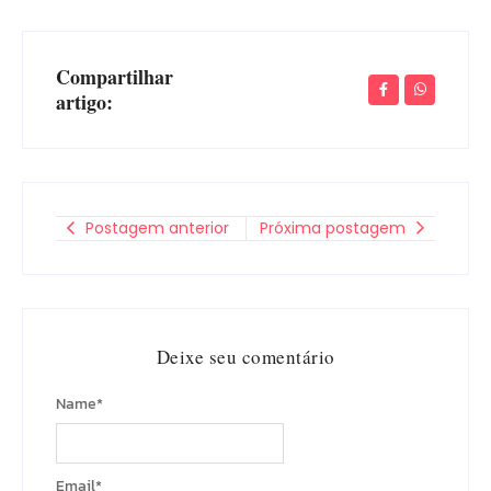
Compartilhar
artigo:
Postagem anterior
Próxima postagem
Deixe seu comentário
Name
*
Email
*