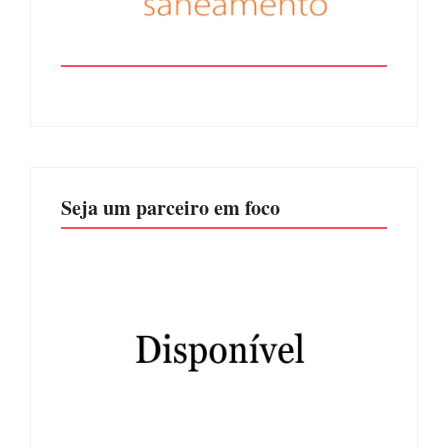
Seja um parceiro em foco