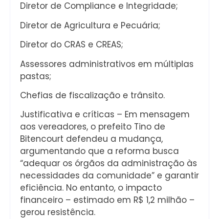
Diretor de Compliance e Integridade;
Diretor de Agricultura e Pecuária;
Diretor do CRAS e CREAS;
Assessores administrativos em múltiplas
pastas;
Chefias de fiscalização e trânsito.
Justificativa e críticas – Em mensagem
aos vereadores, o prefeito Tino de
Bitencourt defendeu a mudança,
argumentando que a reforma busca
“adequar os órgãos da administração às
necessidades da comunidade” e garantir
eficiência. No entanto, o impacto
financeiro – estimado em R$ 1,2 milhão –
gerou resistência.