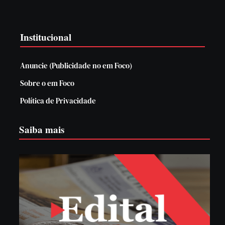
Institucional
Anuncie (Publicidade no em Foco)
Sobre o em Foco
Política de Privacidade
Saiba mais