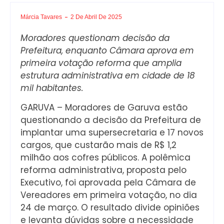
Márcia Tavares
2 De Abril De 2025
Moradores questionam decisão da
Prefeitura, enquanto Câmara aprova em
primeira votação reforma que amplia
estrutura administrativa em cidade de 18
mil habitantes.
GARUVA – Moradores de Garuva estão
questionando a decisão da Prefeitura de
implantar uma supersecretaria e 17 novos
cargos, que custarão mais de R$ 1,2
milhão aos cofres públicos. A polêmica
reforma administrativa, proposta pelo
Executivo, foi aprovada pela Câmara de
Vereadores em primeira votação, no dia
24 de março. O resultado divide opiniões
e levanta dúvidas sobre a necessidade