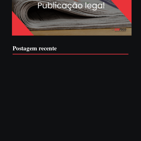
Postagem recente