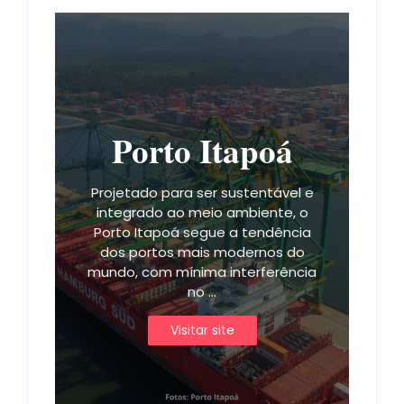
Porto Itapoá
Projetado para ser sustentável e
integrado ao meio ambiente, o
Porto Itapoá segue a tendência
dos portos mais modernos do
mundo, com mínima interferência
no ...
Visitar site