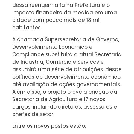
dessa reengenharia na Prefeitura e o
impacto financeiro da medida em uma
cidade com pouco mais de 18 mil
habitantes.
A chamada Supersecretaria de Governo,
Desenvolvimento Econômico e
Compliance substituirá a atual Secretaria
de Indústria, Comércio e Serviços e
assumirá uma série de atribuições, desde
políticas de desenvolvimento econômico
até avaliação de ações governamentais.
Além disso, o projeto prevê a criação da
Secretaria de Agricultura e 17 novos
cargos, incluindo diretores, assessores e
chefes de setor.
Entre os novos postos estão: