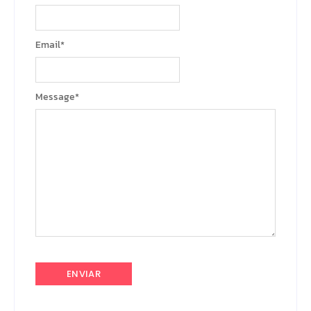
Email
*
Message
*