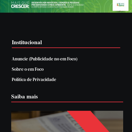
Institucional
Anuncie (Publicidade no em Foco)
Sobre o em Foco
Política de Privacidade
Saiba mais