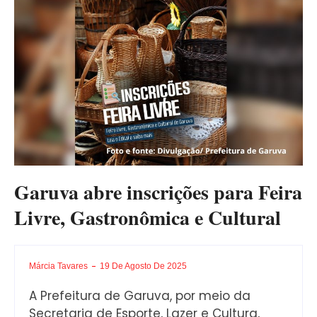
Garuva abre inscrições para Feira
Livre, Gastronômica e Cultural
Márcia Tavares
19 De Agosto De 2025
A Prefeitura de Garuva, por meio da
Secretaria de Esporte, Lazer e Cultura,