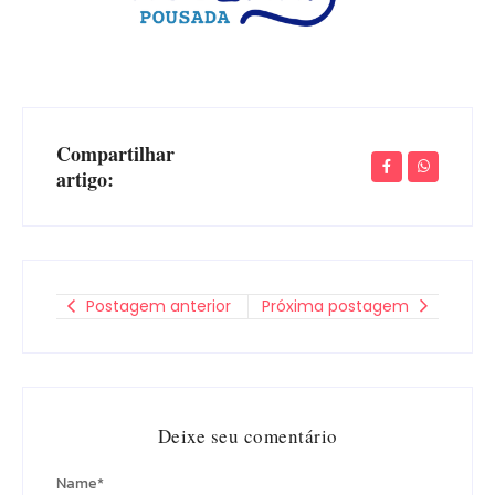
Compartilhar
artigo:
Postagem anterior
Próxima postagem
Deixe seu comentário
Name
*