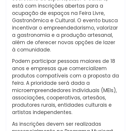
está com inscrições abertas para a
ocupação de espaços na Feira Livre,
Gastronômica e Cultural. O evento busca
incentivar o empreendedorismo, valorizar
a gastronomia e a produção artesanal,
além de oferecer novas opções de lazer
à comunidade.
Podem participar pessoas maiores de 18
anos e empresas que comercializem
produtos compatíveis com a proposta da
feira. A prioridade será dada a
microempreendedores individuais (MEIs),
associações, cooperativas, artesãos,
produtores rurais, entidades culturais e
artistas independentes.
As inscrições devem ser realizadas