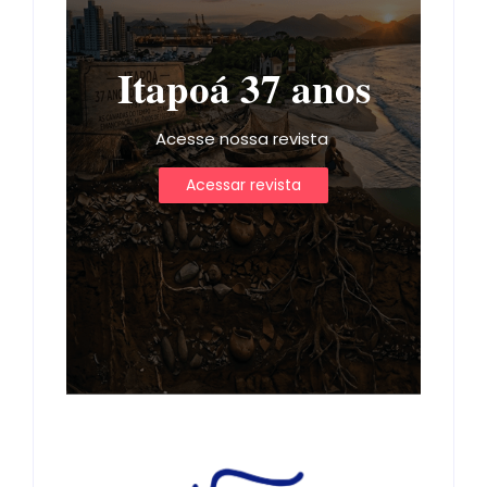
Itapoá 37 anos
Acesse nossa revista
Acessar revista