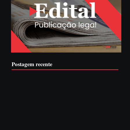
Postagem recente