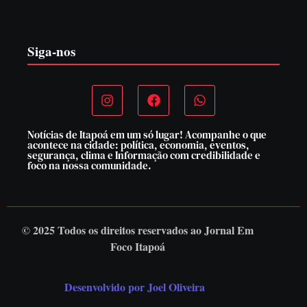
7 de agosto de 2026
Siga-nos
Notícias de Itapoá em um só lugar! Acompanhe o que
acontece na cidade: política, economia, eventos,
segurança, clima e Informação com credibilidade e
foco na nossa comunidade.
© 2025 Todos os direitos reservados ao
Jornal Em
Foco Itapoá
Desenvolvido por Joel Oliveira