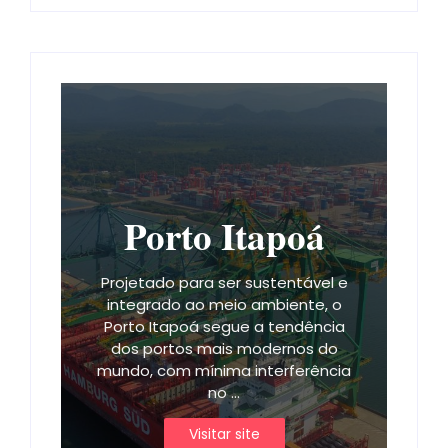
Porto Itapoá
Projetado para ser sustentável e
integrado ao meio ambiente, o
Porto Itapoá segue a tendência
dos portos mais modernos do
mundo, com mínima interferência
no ...
Visitar site