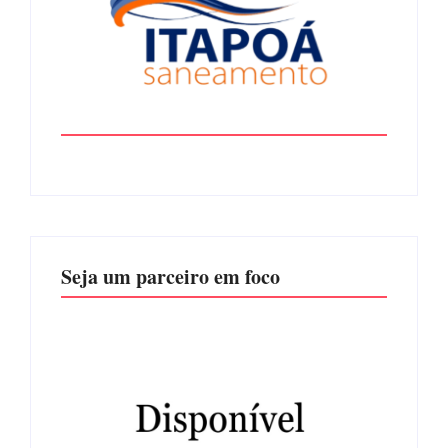
Seja um parceiro em foco