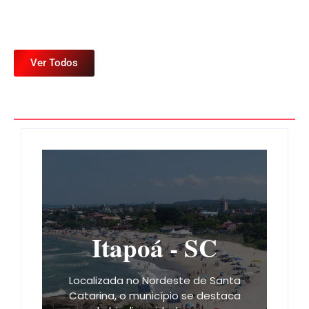
Ver Todos
Itapoá - SC
Localizada no Nordeste de Santa
Catarina, o município se destaca