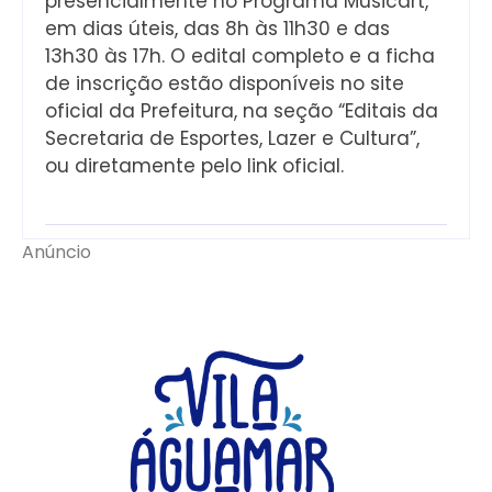
presencialmente no Programa Musicart,
em dias úteis, das 8h às 11h30 e das
13h30 às 17h. O edital completo e a ficha
de inscrição estão disponíveis no site
oficial da Prefeitura, na seção “Editais da
Secretaria de Esportes, Lazer e Cultura”,
ou diretamente pelo link oficial.
Anúncio