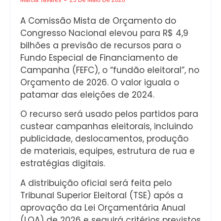
A Comissão Mista de Orçamento do
Congresso Nacional elevou para R$ 4,9
bilhões a previsão de recursos para o
Fundo Especial de Financiamento de
Campanha (FEFC), o “fundão eleitoral”, no
Orçamento de 2026. O valor iguala o
patamar das eleições de 2024.
O recurso será usado pelos partidos para
custear campanhas eleitorais, incluindo
publicidade, deslocamentos, produção
de materiais, equipes, estrutura de rua e
estratégias digitais.
A distribuição oficial será feita pelo
Tribunal Superior Eleitoral (TSE) após a
aprovação da Lei Orçamentária Anual
(LOA) de 2026 e seguirá critérios previstos