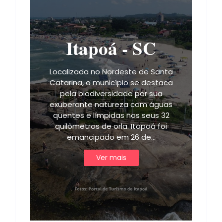
Itapoá - SC
Localizada no Nordeste de Santa
Catarina, o município se destaca
pela biodiversidade por sua
exuberante natureza com águas
quentes e límpidas nos seus 32
quilômetros de orla. Itapoá foi
emancipado em 26 de…
Ver mais