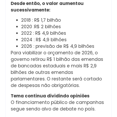
Desde então, o valor aumentou
sucessivamente:
2018 : R$ 1,7 bilhão
2020 :R$ 2 bilhões
2022 : R$ 4,9 bilhões
2024 : R$ 4,9 bilhões
2026 : previsão de R$ 4,9 bilhões
Para viabilizar o orçamento de 2026, o
governo retirou R$ 1 bilhão das emendas
de bancadas estaduais e mais R$ 2,9
bilhões de outras emendas
parlamentares. O restante será cortado
de despesas não obrigatórias.
Tema continua dividindo opiniões
O financiamento público de campanhas
segue sendo alvo de debate no país.