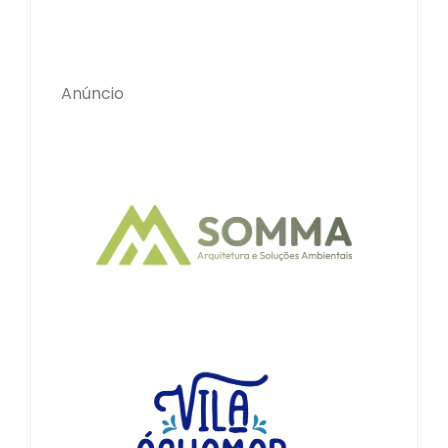
Anúncio