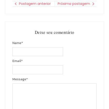
Postagem anterior
Próxima postagem
Deixe seu comentário
Name
*
Email
*
Message
*