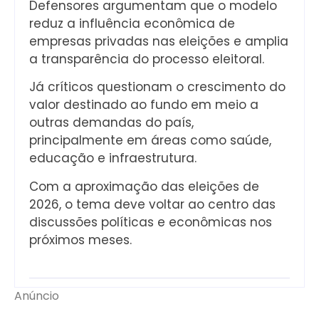
Defensores argumentam que o modelo
reduz a influência econômica de
empresas privadas nas eleições e amplia
a transparência do processo eleitoral.
Já críticos questionam o crescimento do
valor destinado ao fundo em meio a
outras demandas do país,
principalmente em áreas como saúde,
educação e infraestrutura.
Com a aproximação das eleições de
2026, o tema deve voltar ao centro das
discussões políticas e econômicas nos
próximos meses.
Anúncio