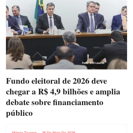
Fundo eleitoral de 2026 deve
chegar a R$ 4,9 bilhões e amplia
debate sobre financiamento
público
Márcia Tavares
25 De Maio De 2026