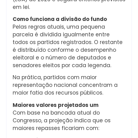
em lei.
Como funciona a divisão do fundo
Pelas regras atuais, uma pequena
parcela é dividida igualmente entre
todos os partidos registrados. O restante
é distribuído conforme o desempenho
eleitoral e o número de deputados e
senadores eleitos por cada legenda.
Na prática, partidos com maior
representação nacional concentram a
maior fatia dos recursos públicos.
Maiores valores projetados um
Com base na bancada atual do
Congresso, a projeção indica que os
maiores repasses ficariam com: