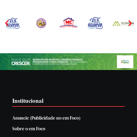
Institucional
Anuncie (Publicidade no em Foco)
Sobre o em Foco