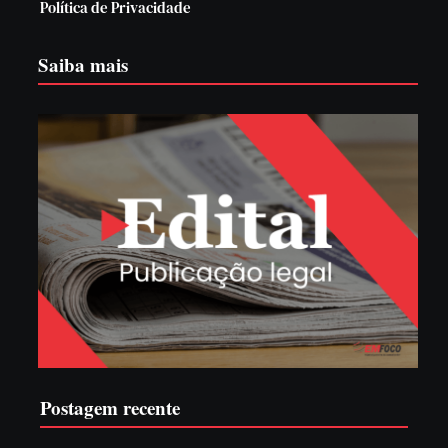
Política de Privacidade
Saiba mais
Postagem recente