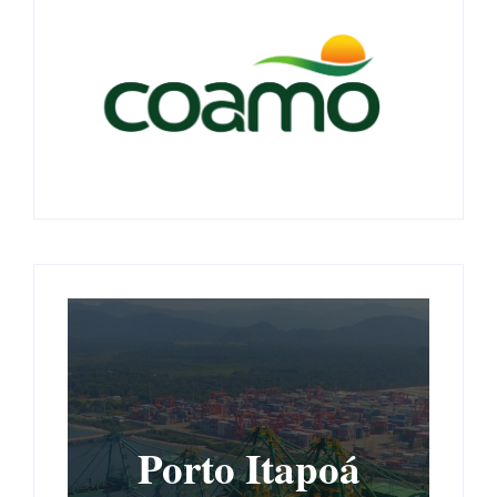
Porto Itapoá