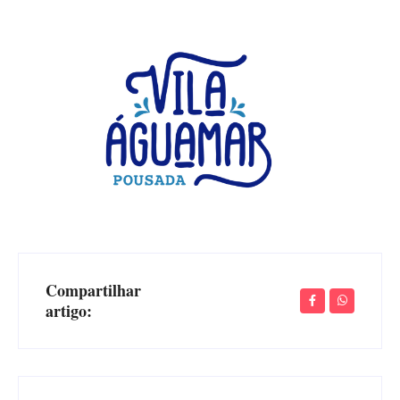
Compartilhar
artigo: