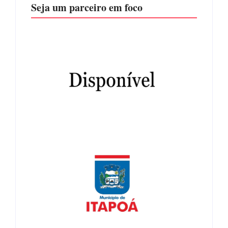
Seja um parceiro em foco