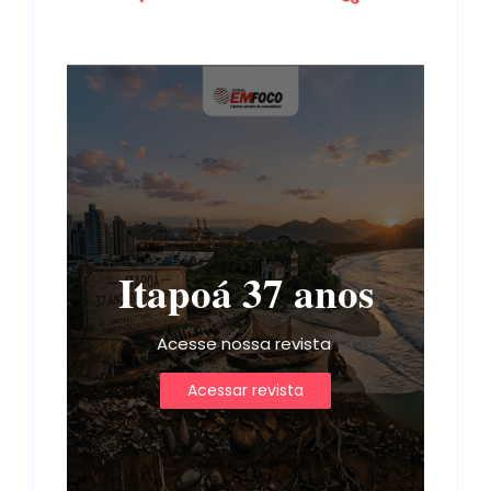
Itapoá 37 anos
Acesse nossa revista
Acessar revista