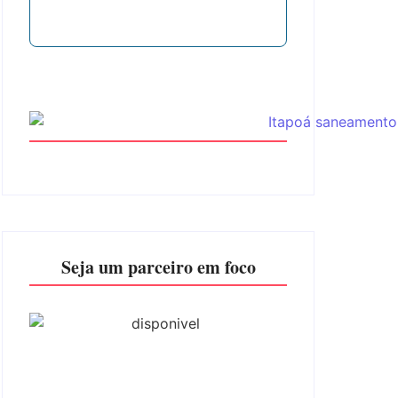
Seja um parceiro em foco