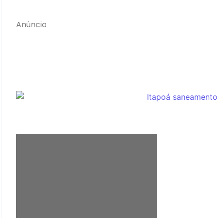
Anúncio