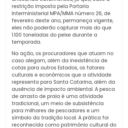
restrição imposta pela Portaria
Interministerial MPA/MMA número 26, de
fevereiro deste ano, permaneça vigente,
eles não poderão capturar mais do que
1.100 toneladas do peixe durante a
temporada.
Na ação, os procuradores que atuam no
caso alegam, além da inexistência de
cotas para outros Estados, os fatores
culturais e econômicos que a atividade
representa para Santa Catarina, além da
ausência de impacto ambiental. A pesca
de arrasto de praia é uma atividade
tradicional, um meio de subsistência
para milhares de pescadores e um
símbolo da tradição local. A prática foi
reconhecida como patrimônio cultural do