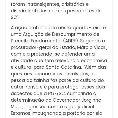
foram intransigentes, arbitrários e
discriminatórios com os pescadores de
SC”.
A ação protocolada nesta quarta-feira é
uma Arguição de Descumprimento de
Preceito Fundamental (ADPF). Segundo o
procurador-geral do Estado, Márcio Vicari,
com ela pretende-se defender uma
atividade que tem relevância econômica
e cultural para Santa Catarina. “Além das
questões econômicas envolvidas, a
pesca da tainha faz parte da cultura do
catarinense e é para proteger esses dois
aspectos que a PGE/SC, cumprindo a
determinação do Governador Jorginho
Mello, ingressou com a ação judicial.
Estamos impugnando a portaria por ela