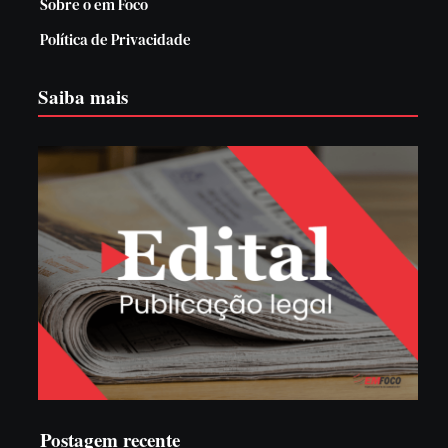
Sobre o em Foco
Política de Privacidade
Saiba mais
Postagem recente