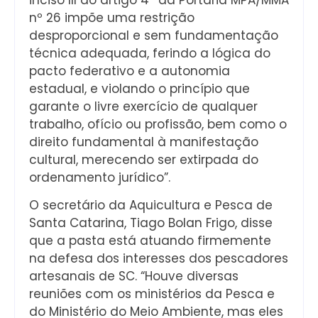
nº 26 impõe uma restrição
desproporcional e sem fundamentação
técnica adequada, ferindo a lógica do
pacto federativo e a autonomia
estadual, e violando o princípio que
garante o livre exercício de qualquer
trabalho, ofício ou profissão, bem como o
direito fundamental à manifestação
cultural, merecendo ser extirpada do
ordenamento jurídico”.
O secretário da Aquicultura e Pesca de
Santa Catarina, Tiago Bolan Frigo, disse
que a pasta está atuando firmemente
na defesa dos interesses dos pescadores
artesanais de SC. “Houve diversas
reuniões com os ministérios da Pesca e
do Ministério do Meio Ambiente, mas eles