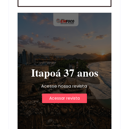
Itapoá 37 anos
Acesse nossa revista
Acessar revista