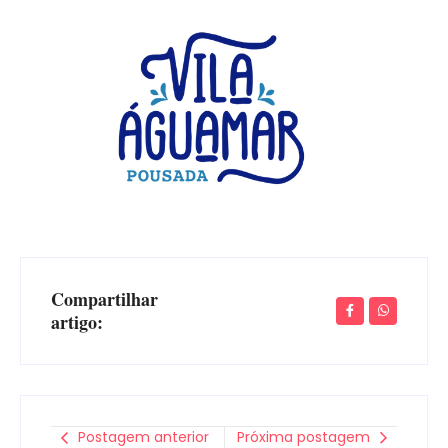
Compartilhar
artigo:
Postagem anterior
Próxima postagem