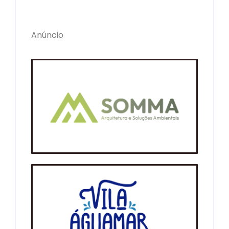
Anúncio