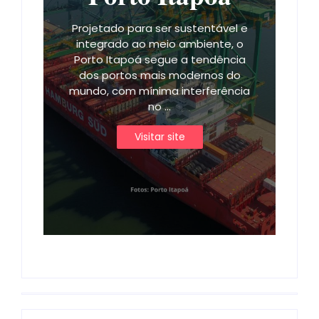
Projetado para ser sustentável e
integrado ao meio ambiente, o
Porto Itapoá segue a tendência
dos portos mais modernos do
mundo, com mínima interferência
no ...
Visitar site