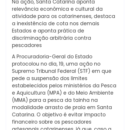
Na ação, Santa Catarina aponta
relevância econômica e cultural da
atividade para os catarinenses, destaca
a inexistência de cota nos demais
Estados e aponta prática de
discriminação arbitrária contra
pescadores
A Procuradoria-Geral do Estado
protocolou no dia, 19, uma ação no
Supremo Tribunal Federal (STF) em que
pede a suspensão dos limites
estabelecidos pelos ministérios da Pesca
e Aquicultura (MPA) e do Meio Ambiente
(MMA) para a pesca da tainha na
modalidade arrasto de praia em Santa
Catarina. O objetivo é evitar impacto
financeiro sobre os pescadores
artesanais catarinenses, já que, caso a