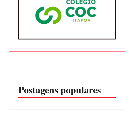
Postagens populares