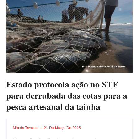
Estado protocola ação no STF
para derrubada das cotas para a
pesca artesanal da tainha
Márcia Tavares
21 De Março De 2025