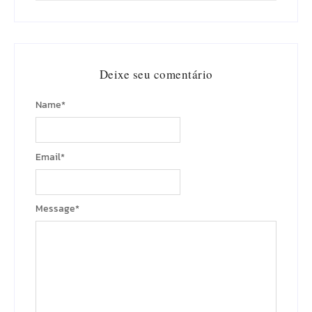
Deixe seu comentário
Name
*
Email
*
Message
*