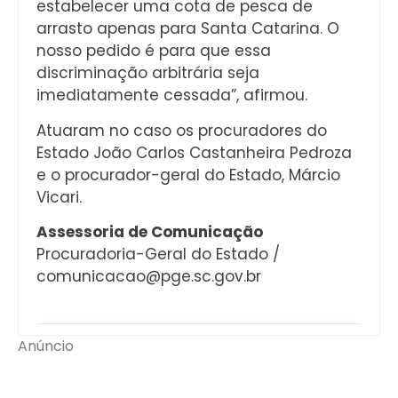
estabelecer uma cota de pesca de
arrasto apenas para Santa Catarina. O
nosso pedido é para que essa
discriminação arbitrária seja
imediatamente cessada”, afirmou.
Atuaram no caso os procuradores do
Estado João Carlos Castanheira Pedroza
e o procurador-geral do Estado, Márcio
Vicari.
Assessoria de Comunicação
Procuradoria-Geral do Estado /
comunicacao@pge.sc.gov.br
Anúncio