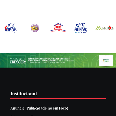
Institucional
Anuncie (Publicidade no em Foco)