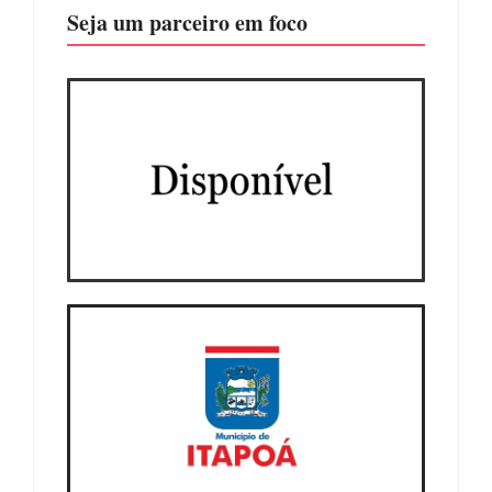
Seja um parceiro em foco