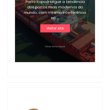
Porto Itapoá segue a tendência
dos portos mais modernos do
mundo, com mínima interferência
no ...
Visitar site