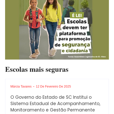
Escolas mais seguras
Márcia Tavares
12 De Fevereiro De 2025
O Governo do Estado de SC Institui o
Sistema Estadual de Acompanhamento,
Monitoramento e Gestão Permanente