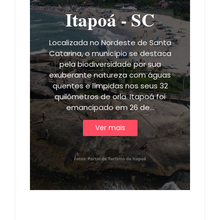
Itapoá - SC
Localizada no Nordeste de Santa
Catarina, o município se destaca
pela biodiversidade por sua
exuberante natureza com águas
quentes e límpidas nos seus 32
quilômetros de orla. Itapoá foi
emancipado em 26 de…
Ver mais