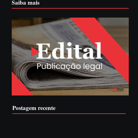
Saiba mais
Postagem recente