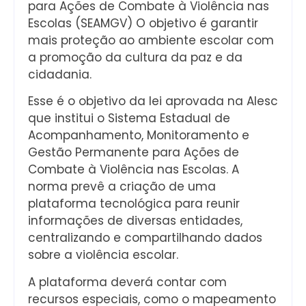
para Ações de Combate à Violência nas
Escolas (SEAMGV) O objetivo é garantir
mais proteção ao ambiente escolar com
a promoção da cultura da paz e da
cidadania.
Esse é o objetivo da lei aprovada na Alesc
que institui o Sistema Estadual de
Acompanhamento, Monitoramento e
Gestão Permanente para Ações de
Combate à Violência nas Escolas. A
norma prevê a criação de uma
plataforma tecnológica para reunir
informações de diversas entidades,
centralizando e compartilhando dados
sobre a violência escolar.
A plataforma deverá contar com
recursos especiais, como o mapeamento