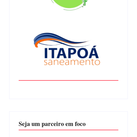
Seja um parceiro em foco