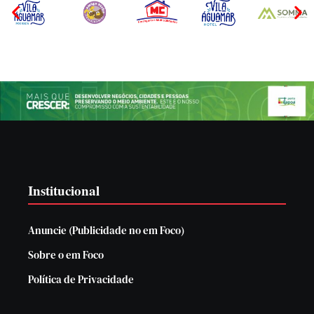
Institucional
Anuncie (Publicidade no em Foco)
Sobre o em Foco
Política de Privacidade