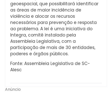
geoespacial, que possibilitará identificar
as áreas de maior incidência de
violência e alocar os recursos
necessários para prevenção e resposta
ao problema. A lei é uma iniciativa do
Integra, comitê instalado pela
Assembleia Legislativa, com a
participação de mais de 30 entidades,
poderes e órgãos públicos.
Fonte: Assembleia Legislativa de SC-
Alesc
Anúncio