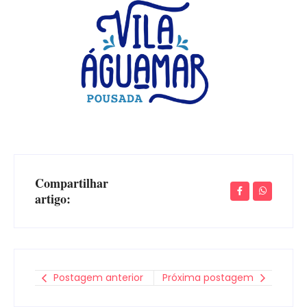
Compartilhar
artigo:
Postagem anterior
Próxima postagem