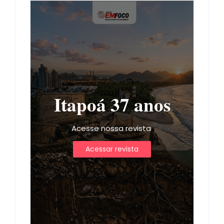
Itapoá 37 anos
Acesse nossa revista
Acessar revista