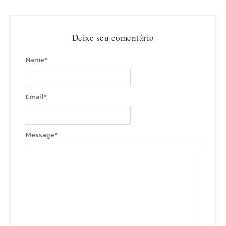
Deixe seu comentário
Name
*
Email
*
Message
*