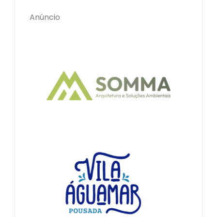
Anúncio