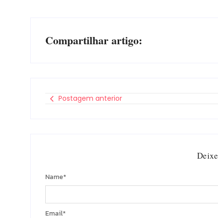
Compartilhar artigo:
Postagem anterior
Deixe
Name
*
Email
*