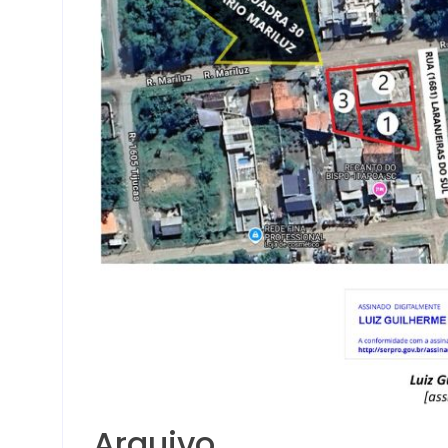
Arquivo