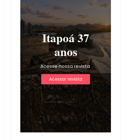
Itapoá 37
anos
Acesse nossa revista
Acessar revista