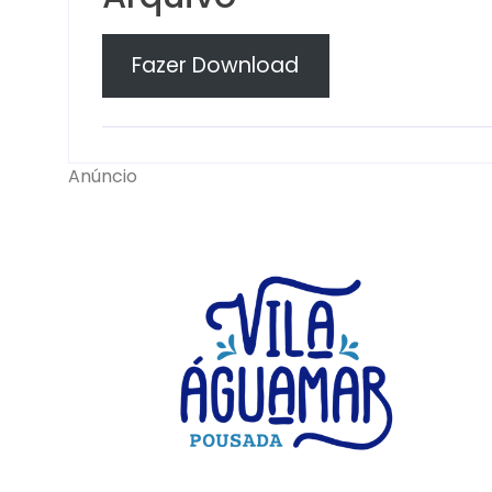
Fazer Download
Anúncio