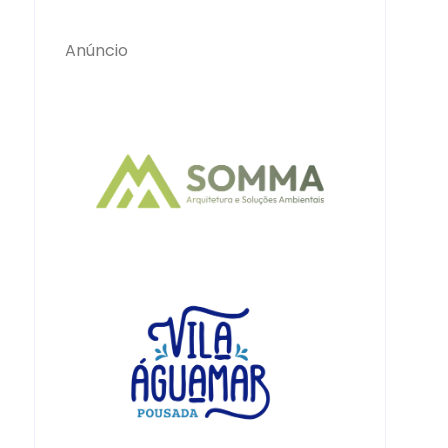
Anúncio