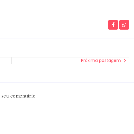
Próxima postagem
 seu comentário