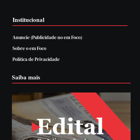
Institucional
Anuncie (Publicidade no em Foco)
Sobre o em Foco
Política de Privacidade
Saiba mais