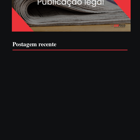
Postagem recente