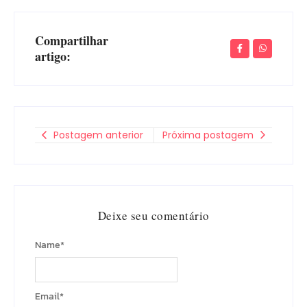
Compartilhar
artigo:
Postagem anterior
Próxima postagem
Deixe seu comentário
Name
*
Email
*