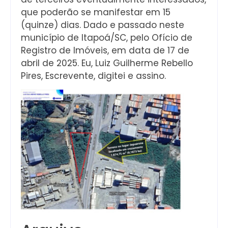
que poderão se manifestar em 15
(quinze) dias. Dado e passado neste
município de Itapoá/SC, pelo Ofício de
Registro de Imóveis, em data de 17 de
abril de 2025. Eu, Luiz Guilherme Rebello
Pires, Escrevente, digitei e assino.