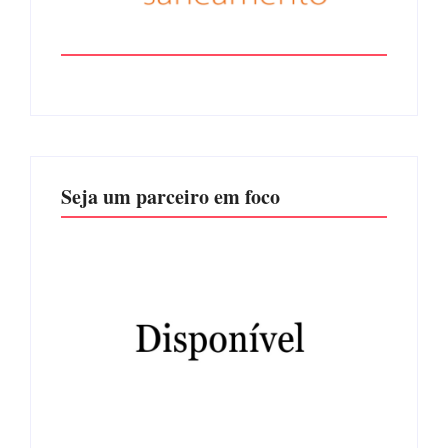
Seja um parceiro em foco