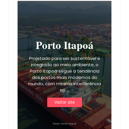
Porto Itapoá
Projetado para ser sustentável e
integrado ao meio ambiente, o
Porto Itapoá segue a tendência
dos portos mais modernos do
mundo, com mínima interferência
no ...
Visitar site