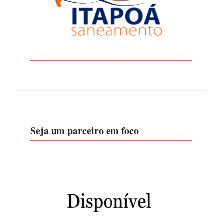
Seja um parceiro em foco