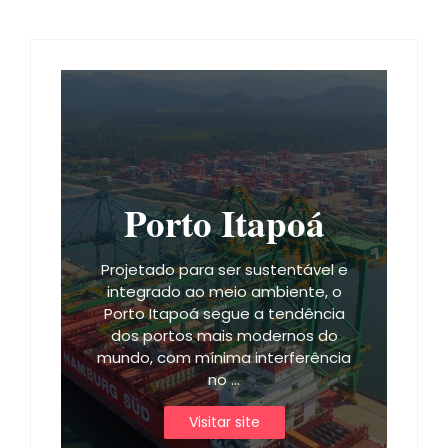
Porto Itapoá
Projetado para ser sustentável e
integrado ao meio ambiente, o
Porto Itapoá segue a tendência
dos portos mais modernos do
mundo, com mínima interferência
no ...
Visitar site