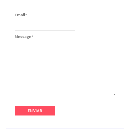
Email
*
Message
*