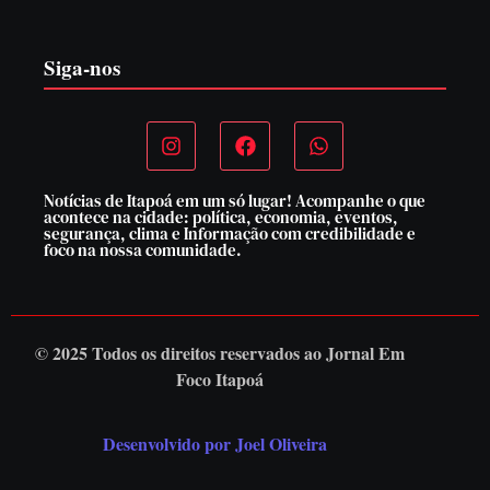
7 de agosto de 2026
Siga-nos
Notícias de Itapoá em um só lugar! Acompanhe o que
acontece na cidade: política, economia, eventos,
segurança, clima e Informação com credibilidade e
foco na nossa comunidade.
© 2025 Todos os direitos reservados ao
Jornal Em
Foco Itapoá
Desenvolvido por Joel Oliveira