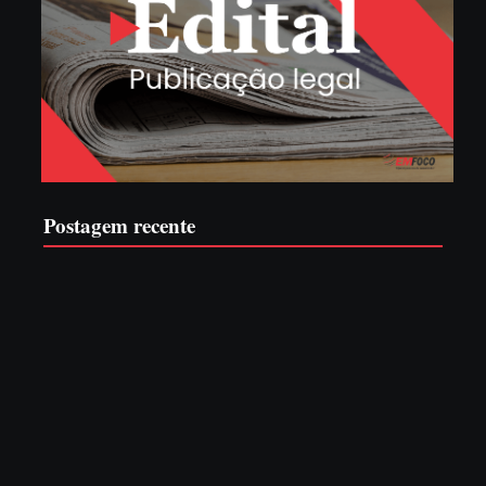
Postagem recente