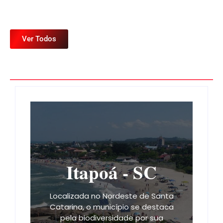
Ver Todos
Itapoá - SC
Localizada no Nordeste de Santa
Catarina, o município se destaca
pela biodiversidade por sua