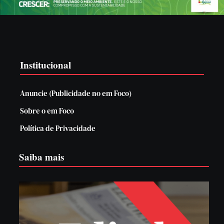
Institucional
Anuncie (Publicidade no em Foco)
Sobre o em Foco
Política de Privacidade
Saiba mais