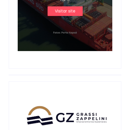
Visitar site