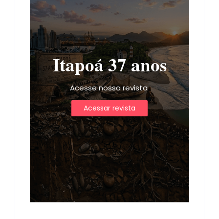
Itapoá 37 anos
Acesse nossa revista
Acessar revista