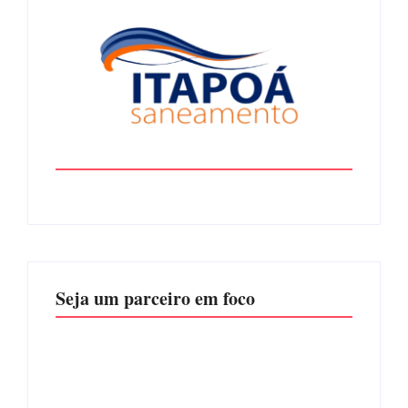
Seja um parceiro em foco