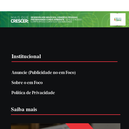
Institucional
Anuncie (Publicidade no em Foco)
Sobre o em Foco
Política de Privacidade
Saiba mais