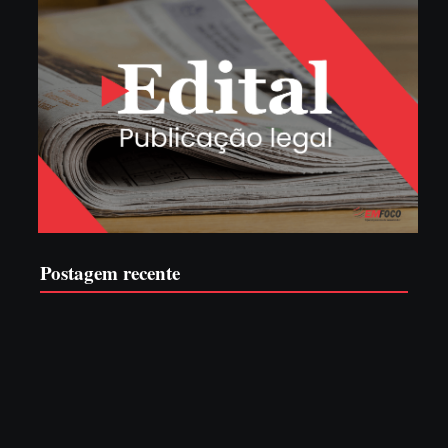
Postagem recente