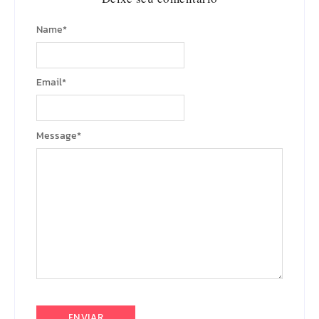
Name
*
Email
*
Message
*