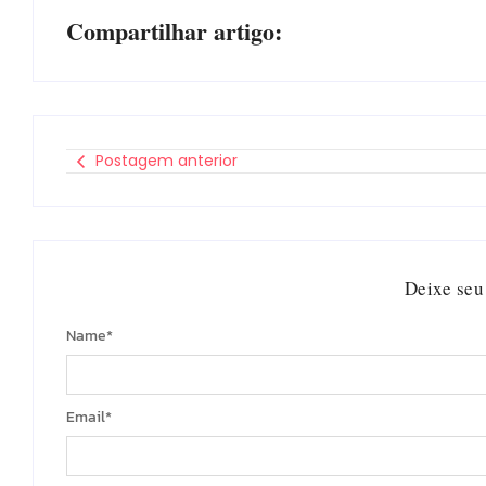
Compartilhar artigo:
Postagem anterior
Deixe seu
Name
*
Email
*