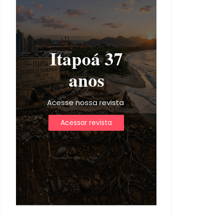
Itapoá 37
anos
Acesse nossa revista
Acessar revista