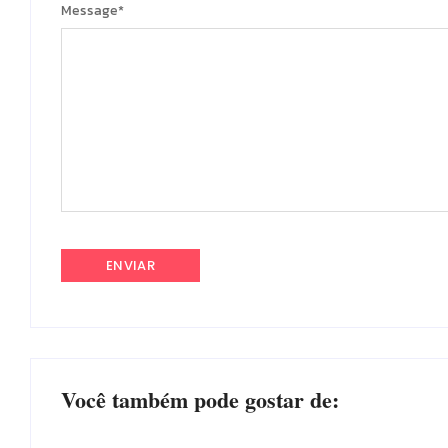
Message
*
Você também pode gostar de: