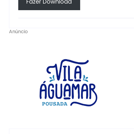
Fazer Download
Anúncio