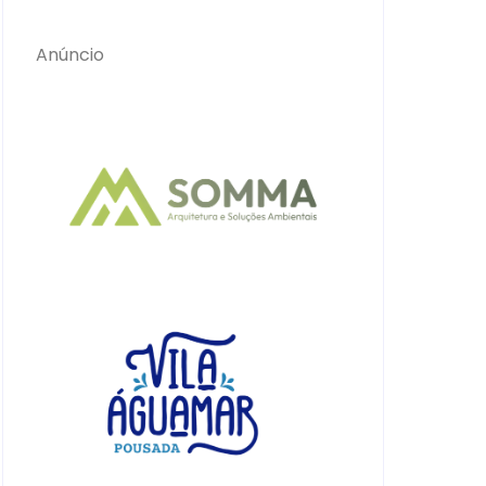
Anúncio