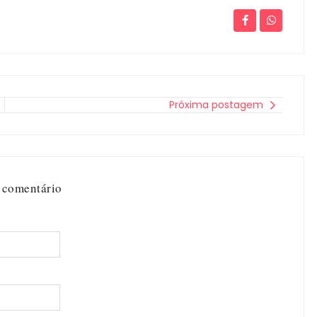
Próxima postagem
 comentário