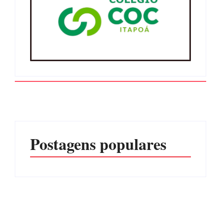
Postagens populares