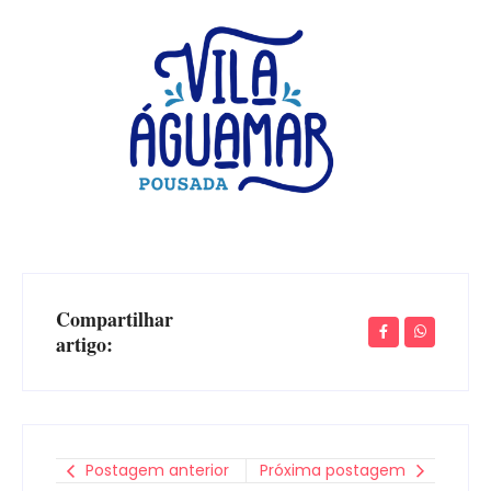
Compartilhar
artigo:
Postagem anterior
Próxima postagem