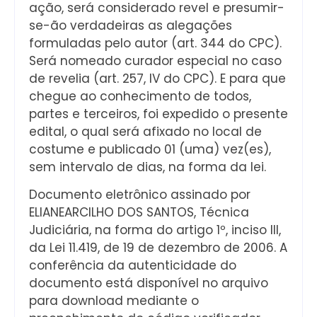
ação, será considerado revel e presumir-
se-ão verdadeiras as alegações
formuladas pelo autor (art. 344 do CPC).
Será nomeado curador especial no caso
de revelia (art. 257, IV do CPC). E para que
chegue ao conhecimento de todos,
partes e terceiros, foi expedido o presente
edital, o qual será afixado no local de
costume e publicado 01 (uma) vez(es),
sem intervalo de dias, na forma da lei.
Documento eletrônico assinado por
ELIANEARCILHO DOS SANTOS, Técnica
Judiciária, na forma do artigo 1º, inciso III,
da Lei 11.419, de 19 de dezembro de 2006. A
conferência da autenticidade do
documento está disponível no arquivo
para download mediante o