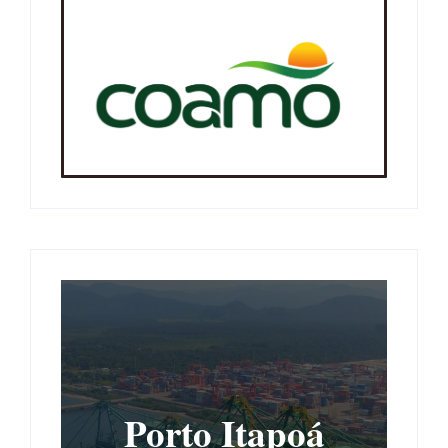
Porto Itapoá