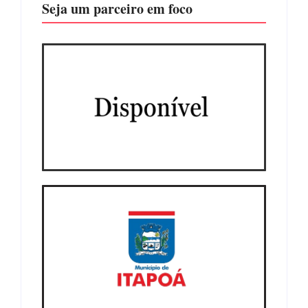
Seja um parceiro em foco