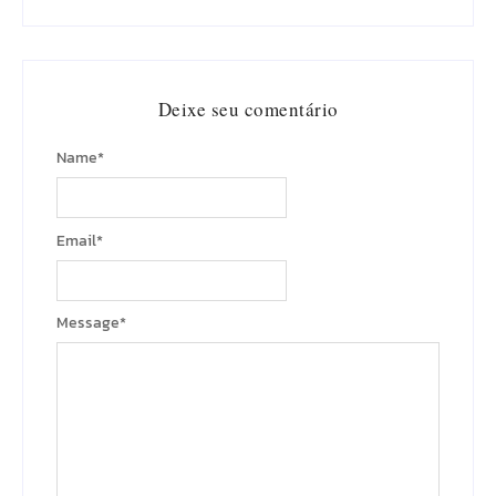
Deixe seu comentário
Name
*
Email
*
Message
*