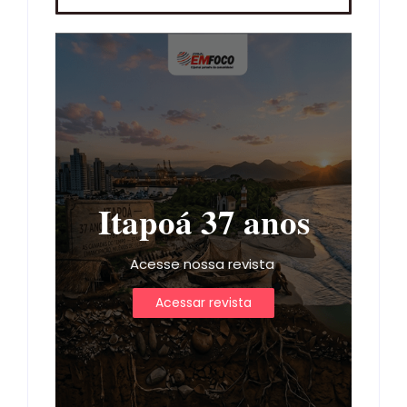
Itapoá 37 anos
Acesse nossa revista
Acessar revista