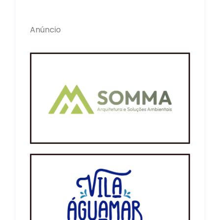
Anúncio