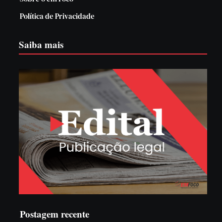
Política de Privacidade
Saiba mais
Postagem recente