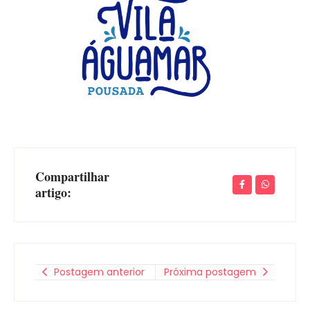
Compartilhar
artigo:
Postagem anterior
Próxima postagem