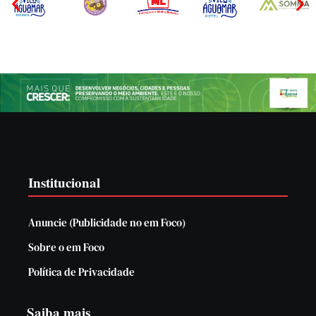
Institucional
Anuncie (Publicidade no em Foco)
Sobre o em Foco
Política de Privacidade
Saiba mais