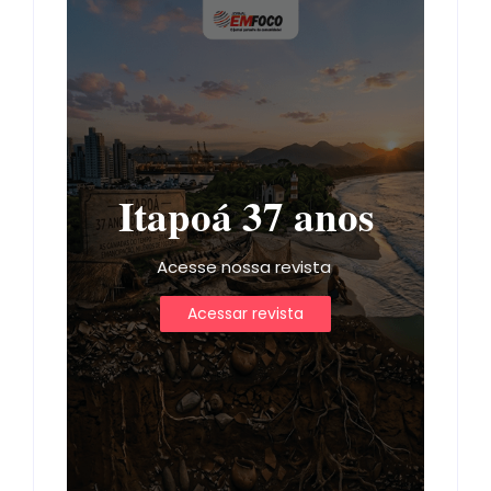
Itapoá 37 anos
Acesse nossa revista
Acessar revista