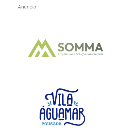
Anúncio