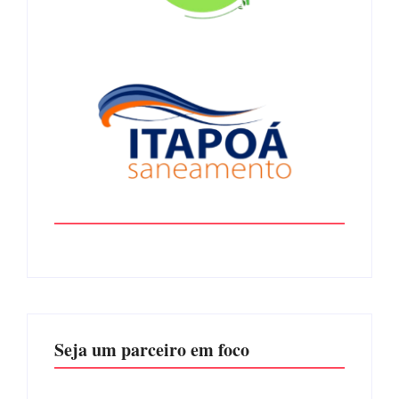
Seja um parceiro em foco