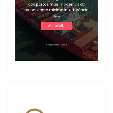
dos portos mais modernos do
mundo, com mínima interferência
no ...
Visitar site