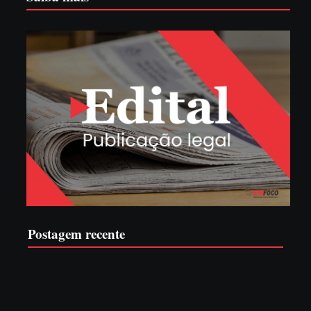
Postagem recente