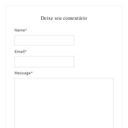
Deixe seu comentário
Name
*
Email
*
Message
*