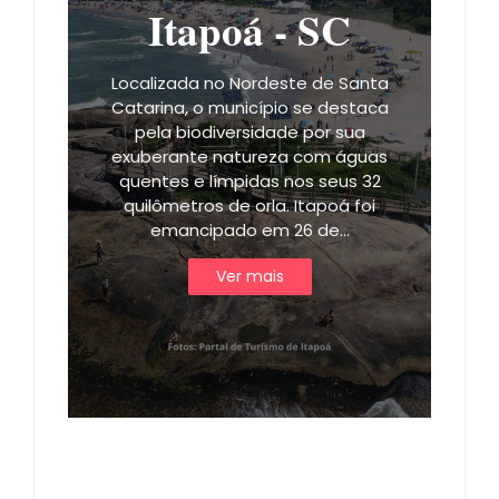
Itapoá - SC
Localizada no Nordeste de Santa
Catarina, o município se destaca
pela biodiversidade por sua
exuberante natureza com águas
quentes e límpidas nos seus 32
quilômetros de orla. Itapoá foi
emancipado em 26 de…
Ver mais