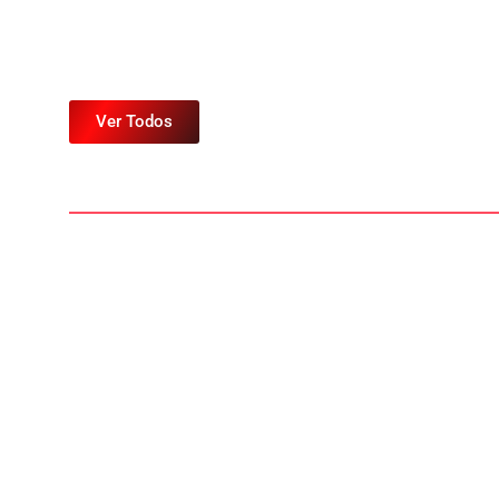
Ver Todos