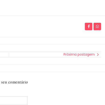
Próxima postagem
 seu comentário