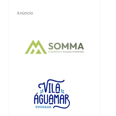
Anúncio