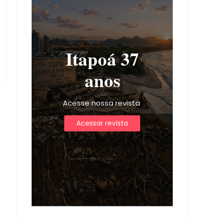
Itapoá 37
anos
Acesse nossa revista
Acessar revista