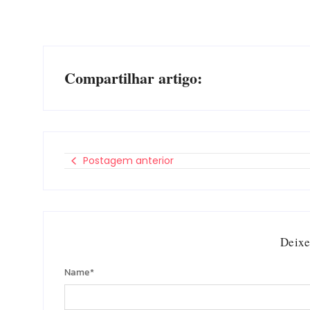
Compartilhar artigo:
Postagem anterior
Deixe
Name
*