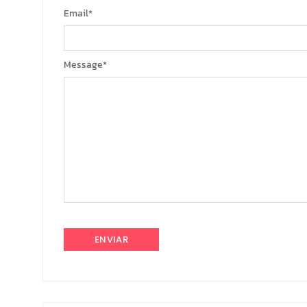
Email
*
Message
*