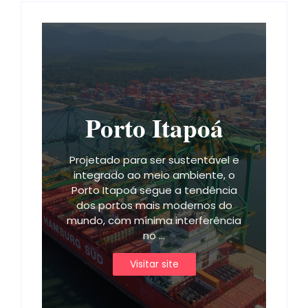
Porto Itapoá
Projetado para ser sustentável e
integrado ao meio ambiente, o
Porto Itapoá segue a tendência
dos portos mais modernos do
mundo, com mínima interferência
no ...
Visitar site