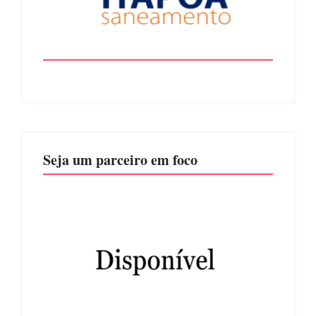
Seja um parceiro em foco