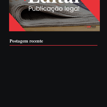
Postagem recente