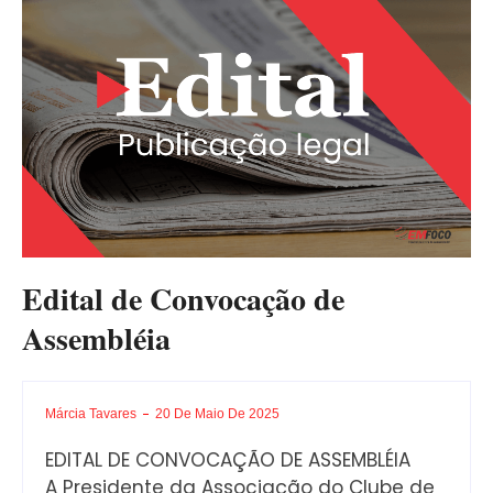
Edital de Convocação de
Assembléia
Márcia Tavares
20 De Maio De 2025
EDITAL DE CONVOCAÇÃO DE ASSEMBLÉIA
A Presidente da Associação do Clube de