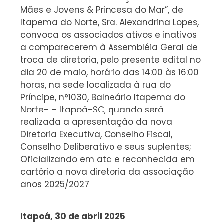
Mães e Jovens & Princesa do Mar”, de
Itapema do Norte, Sra. Alexandrina Lopes,
convoca os associados ativos e inativos
a comparecerem à Assembléia Geral de
troca de diretoria, pelo presente edital no
dia 20 de maio, horário das 14:00 às 16:00
horas, na sede localizada à rua do
Príncipe, n°1030, Balneário Itapema do
Norte- – Itapoá-SC, quando será
realizada a apresentação da nova
Diretoria Executiva, Conselho Fiscal,
Conselho Deliberativo e seus suplentes;
Oficializando em ata e reconhecida em
cartório a nova diretoria da associação
anos 2025/2027
Itapoá, 30 de abril 2025