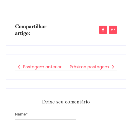
Compartilhar
artigo:
Postagem anterior
Próxima postagem
Deixe seu comentário
Name
*