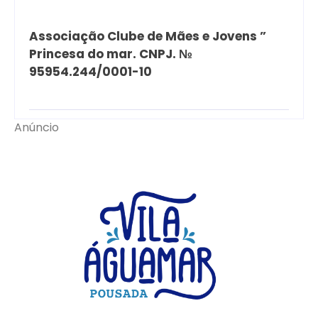
Associação Clube de Mães e Jovens ”
Princesa do mar. CNPJ. №
95954.244/0001-10
Anúncio