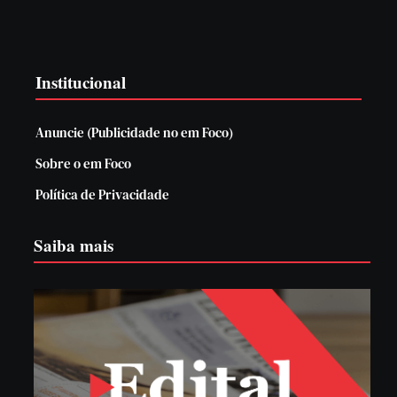
Institucional
Anuncie (Publicidade no em Foco)
Sobre o em Foco
Política de Privacidade
Saiba mais