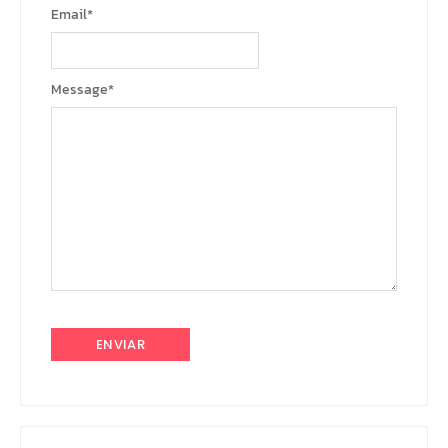
Email
*
Message
*