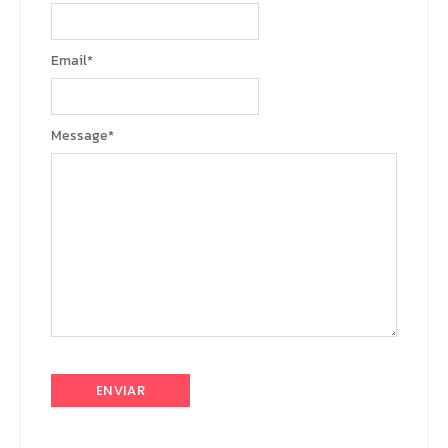
Email
*
Message
*