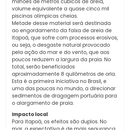
milhões de metros cúbicos de areia,
volume equivalente a quase cinco mil
piscinas olímpicas cheias.
Metade desse material será destinada
ao engordamento da faixa de areia de
Itapoá, que sofre com processos erosivos,
ou seja, o desgaste natural provocado
pela ação do mar e do vento, que aos
poucos reduzem a largura da praia. No
total, serão beneficiados
aproximadamente 8 quilômetros de orla.
Esta é a primeira iniciativa no Brasil, e
uma das poucas no mundo, a direcionar
sedimentos de dragagem portuária para
o alargamento de praia.
Impacto local
Para Itapoá, os efeitos são duplos. No
mar, a expectativa é de mais segurança