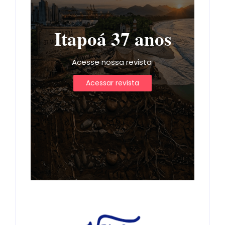
Itapoá 37 anos
Acesse nossa revista
Acessar revista