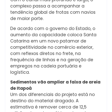
complexo passa a acompanhar a
tendência global de frotas com navios
de maior porte.
De acordo com o governo do Estado, o
aumento da capacidade coloca Santa
Catarina em um novo patamar de
competitividade no comércio exterior,
com reflexos diretos no frete, na
frequência de linhas e na geração de
empregos na cadeia portuária e
logística.
Sedimentos vão ampliar a faixa de areia
de Itapoá
Um dos diferenciais do projeto está no
destino do material dragado. A
estimativa é remover cerca de 12,5