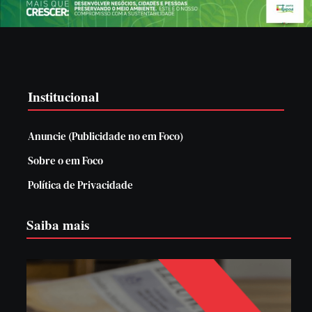
Institucional
Anuncie (Publicidade no em Foco)
Sobre o em Foco
Política de Privacidade
Saiba mais