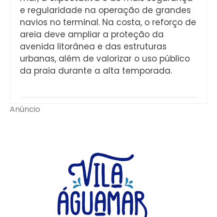
e regularidade na operação de grandes
navios no terminal. Na costa, o reforço de
areia deve ampliar a proteção da
avenida litorânea e das estruturas
urbanas, além de valorizar o uso público
da praia durante a alta temporada.
Anúncio