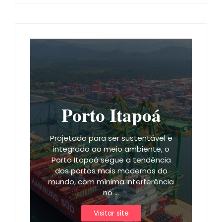
Porto Itapoá
Projetado para ser sustentável e
integrado ao meio ambiente, o
Porto Itapoá segue a tendência
dos portos mais modernos do
mundo, com mínima interferência
no ...
Visitar site