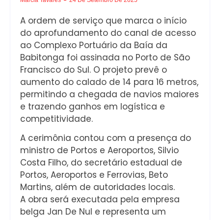
A ordem de serviço que marca o início
do aprofundamento do canal de acesso
ao Complexo Portuário da Baía da
Babitonga foi assinada no Porto de São
Francisco do Sul. O projeto prevê o
aumento do calado de 14 para 16 metros,
permitindo a chegada de navios maiores
e trazendo ganhos em logística e
competitividade.
A cerimônia contou com a presença do
ministro de Portos e Aeroportos, Silvio
Costa Filho, do secretário estadual de
Portos, Aeroportos e Ferrovias, Beto
Martins, além de autoridades locais.
A obra será executada pela empresa
belga Jan De Nul e representa um