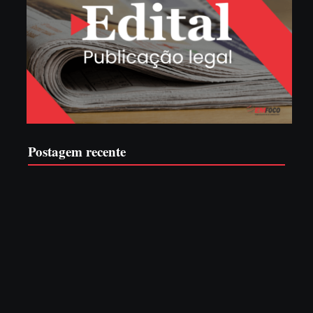
Postagem recente