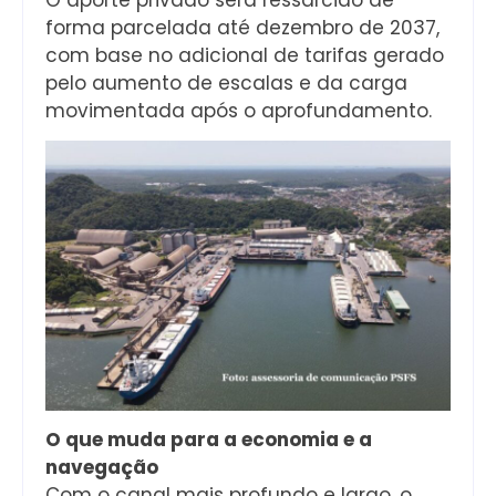
forma parcelada até dezembro de 2037,
com base no adicional de tarifas gerado
pelo aumento de escalas e da carga
movimentada após o aprofundamento.
O que muda para a economia e a
navegação
Com o canal mais profundo e largo, o