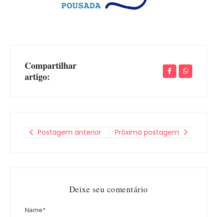
Compartilhar
artigo:
Postagem anterior
Próxima postagem
Deixe seu comentário
Name
*