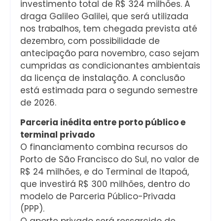
investimento total de R$ 324 milhões. A
draga Galileo Galilei, que será utilizada
nos trabalhos, tem chegada prevista até
dezembro, com possibilidade de
antecipação para novembro, caso sejam
cumpridas as condicionantes ambientais
da licença de instalação. A conclusão
está estimada para o segundo semestre
de 2026.
Parceria inédita entre porto público e
terminal privado
O financiamento combina recursos do
Porto de São Francisco do Sul, no valor de
R$ 24 milhões, e do Terminal de Itapoá,
que investirá R$ 300 milhões, dentro do
modelo de Parceria Público-Privada
(PPP).
O aporte privado será ressarcido de