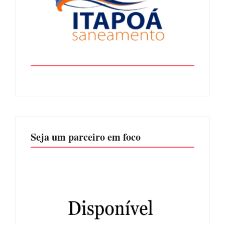
Seja um parceiro em foco