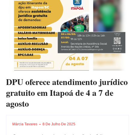
DPU oferece atendimento jurídico
gratuito em Itapoá de 4 a 7 de
agosto
Márcia Tavares
8 De Julho De 2025