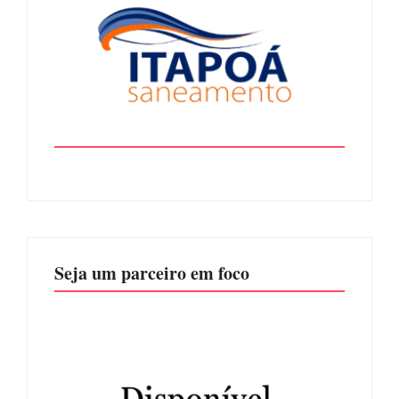
Seja um parceiro em foco