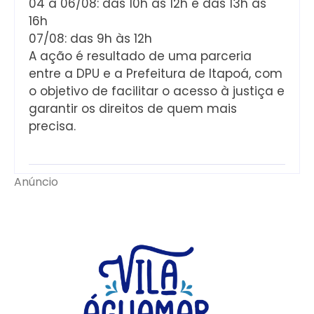
04 a 06/08: das 10h às 12h e das 13h às
16h
07/08: das 9h às 12h
A ação é resultado de uma parceria
entre a DPU e a Prefeitura de Itapoá, com
o objetivo de facilitar o acesso à justiça e
garantir os direitos de quem mais
precisa.
Anúncio