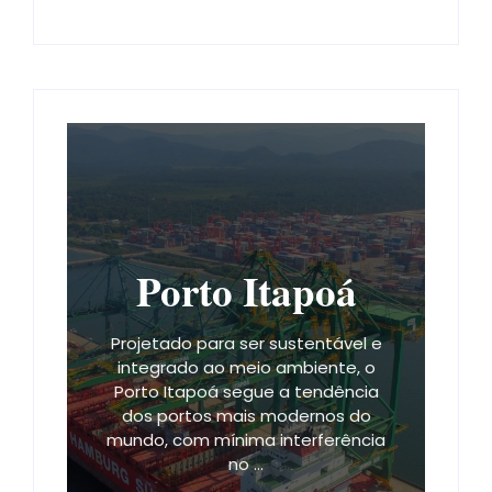
Porto Itapoá
Projetado para ser sustentável e
integrado ao meio ambiente, o
Porto Itapoá segue a tendência
dos portos mais modernos do
mundo, com mínima interferência
no ...