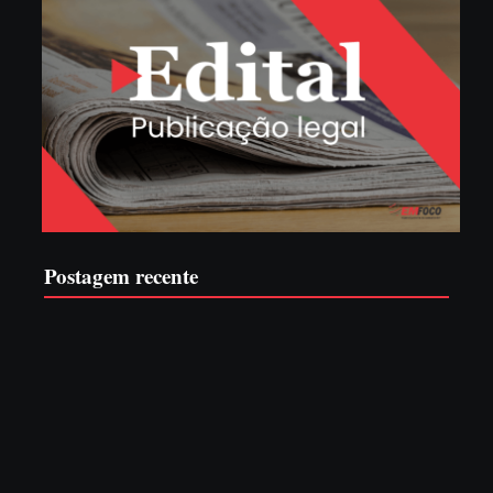
Postagem recente