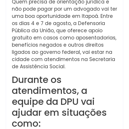
Quem precisa de orientação jurídica e
não pode pagar por um advogado vai ter
uma boa oportunidade em Itapoá. Entre
os dias 4 e 7 de agosto, a Defensoria
Pública da União, que oferece apoio
gratuito em casos como aposentadorias,
benefícios negados e outros direitos
ligados ao governo federal, vai estar na
cidade com atendimentos na Secretaria
de Assistência Social.
Durante os
atendimentos, a
equipe da DPU vai
ajudar em situações
como: