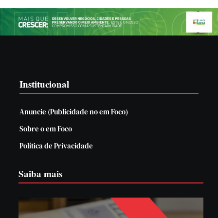
Institucional
Anuncie (Publicidade no em Foco)
Sobre o em Foco
Política de Privacidade
Saiba mais