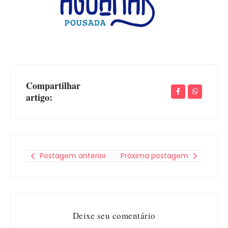
Compartilhar
artigo:
Postagem anterior
Próxima postagem
Deixe seu comentário