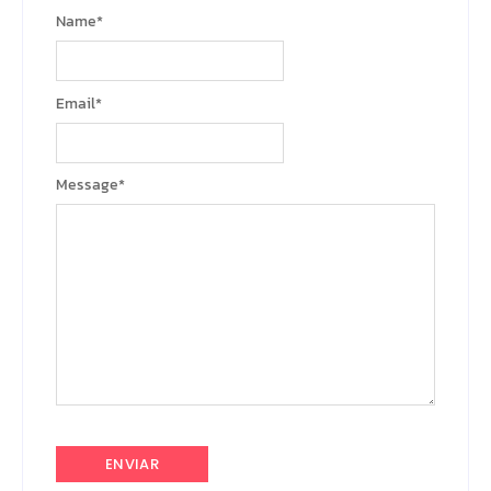
Name
*
Email
*
Message
*