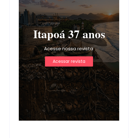
Itapoá 37 anos
Acesse nossa revista
Acessar revista