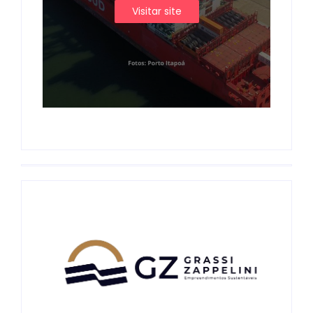
Visitar site