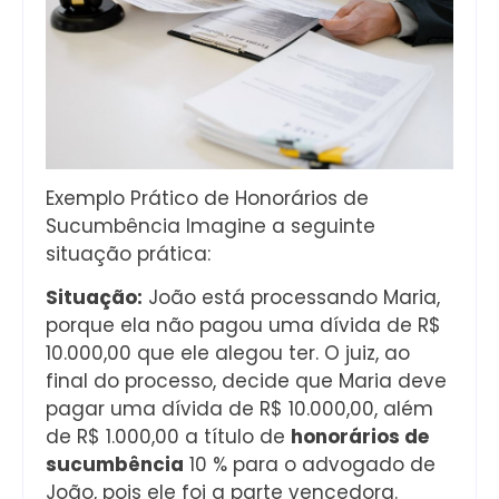
Exemplo Prático de Honorários de
Sucumbência Imagine a seguinte
situação prática:
Situação:
João está processando Maria,
porque ela não pagou uma dívida de R$
10.000,00 que ele alegou ter. O juiz, ao
final do processo, decide que Maria deve
pagar uma dívida de R$ 10.000,00, além
de R$ 1.000,00 a título de
honorários de
sucumbência
10 % para o advogado de
João, pois ele foi a parte vencedora.