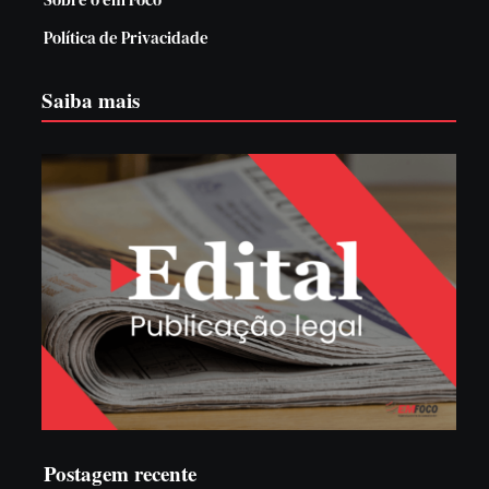
Política de Privacidade
Saiba mais
Postagem recente