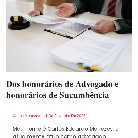
Dos honorários de Advogado e
honorários de Sucumbência
Carlos Menezes
1 De Fevereiro De 2025
Meu nome é Carlos Eduardo Menezes, e
atualmente atuo como advogado