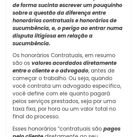
de forma sucinta escrever um pouquinho
sobre a questão da diferença entre
honorários contratuais e honorários de
sucumbência, e, o perigo ao entrar numa
disputa litigiosa em
relação a
sucumbência.
Os honorários Contratuais, em resumo
são os
valores acordados diretamente
entre o cliente e o advogado
, antes de
começar o trabalho. Ou seja, quando
você contrata um advogado específico,
você define com ele quanto pagará
pelos serviços prestados, seja por uma
taxa fixa, por hora ou um valor total no
final do processo.
Esses honorários “contratuais são
pagos
pelo cliente
diretamente ao seu