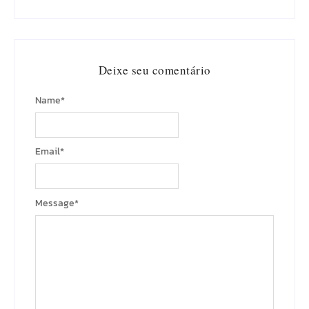
Deixe seu comentário
Name
*
Email
*
Message
*