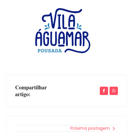
Compartilhar
artigo:
Próxima postagem