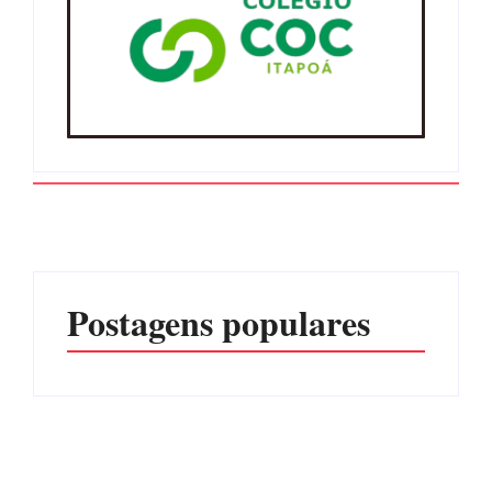
Postagens populares