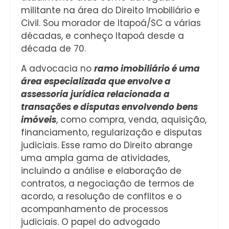
militante na área do Direito Imobiliário e
Civil. Sou morador de Itapoá/SC a várias
décadas, e conheço Itapoá desde a
década de 70.
A advocacia no
ramo imobiliário é uma
área especializada que envolve a
assessoria jurídica relacionada a
transações e disputas envolvendo bens
imóveis
, como compra, venda, aquisição,
financiamento, regularização e disputas
judiciais. Esse ramo do Direito abrange
uma ampla gama de atividades,
incluindo a análise e elaboração de
contratos, a negociação de termos de
acordo, a resolução de conflitos e o
acompanhamento de processos
judiciais. O papel do advogado