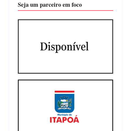
Seja um parceiro em foco