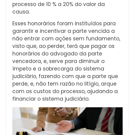
processo de 10 % a 20% do valor da
causa.
Esses honorários foram instituídos para
garantir e incentivar a parte vencida a
não entrar com ações sem fundamento,
visto que, ao perder, terá que pagar os
honorários do advogado da parte
vencedora, e, serve para diminuir o
ímpeto e a sobrecarga do sistema
judiciário, fazendo com que a parte que
perde, e, não tem razão no litígio, arque
com os custos do processo, ajudando a
financiar o sistema judiciário.