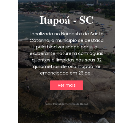
Itapoá - SC
Localizada no Nordeste de Santa
Catarina, o município se destaca
pela biodiversidade por sua
exuberante natureza com águas
quentes e límpidas nos seus 32
quilômetros de orla. Itapoá foi
emancipado em 26 de…
Ver mais