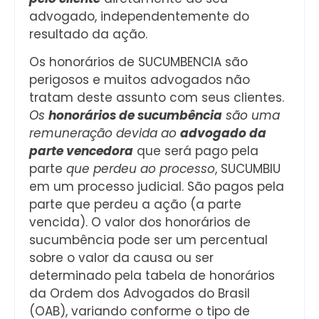
advogado, independentemente do
resultado da ação.
Os honorários de SUCUMBENCIA são
perigosos e muitos advogados não
tratam deste assunto com seus clientes.
Os
honorários de sucumbência
são uma
remuneração devida ao
advogado da
parte vencedora
que será pago pela
parte
que perdeu ao processo
, SUCUMBIU
em um processo judicial. São pagos pela
parte que perdeu a ação (a parte
vencida). O valor dos honorários de
sucumbência pode ser um percentual
sobre o valor da causa ou ser
determinado pela tabela de honorários
da Ordem dos Advogados do Brasil
(OAB), variando conforme o tipo de