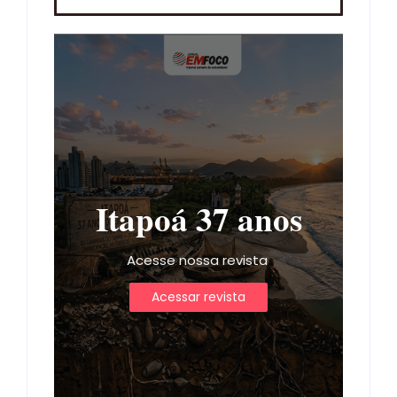
Itapoá 37 anos
Acesse nossa revista
Acessar revista