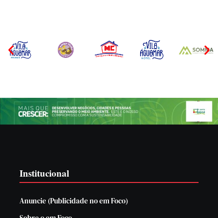
Institucional
Anuncie (Publicidade no em Foco)
Sobre o em Foco