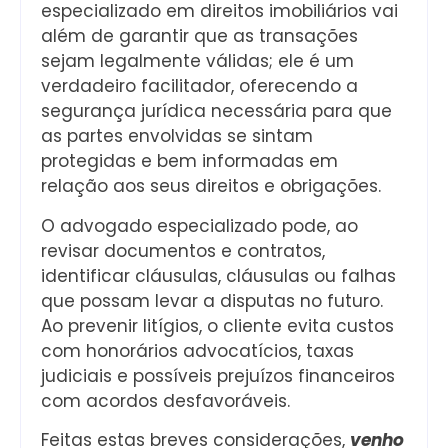
especializado em direitos imobiliários vai
além de garantir que as transações
sejam legalmente válidas; ele é um
verdadeiro facilitador, oferecendo a
segurança jurídica necessária para que
as partes envolvidas se sintam
protegidas e bem informadas em
relação aos seus direitos e obrigações.
O advogado especializado pode, ao
revisar documentos e contratos,
identificar cláusulas, cláusulas ou falhas
que possam levar a disputas no futuro.
Ao prevenir litígios, o cliente evita custos
com honorários advocatícios, taxas
judiciais e possíveis prejuízos financeiros
com acordos desfavoráveis.
Feitas estas breves considerações,
venho