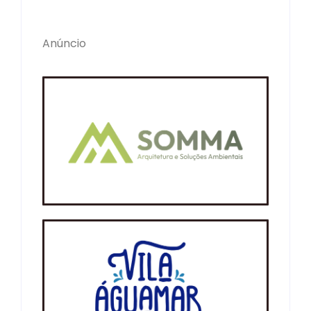
Anúncio