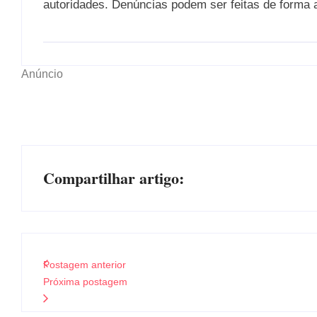
autoridades. Denúncias podem ser feitas de forma 
Anúncio
Compartilhar artigo:
Postagem anterior
Próxima postagem