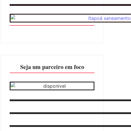
Seja um parceiro em foco