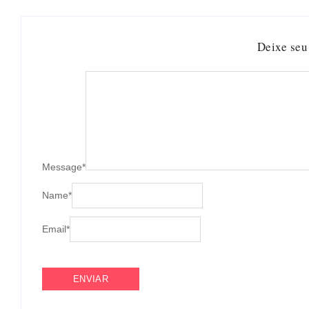
Deixe seu
Message
*
Name
*
Email
*