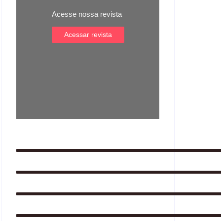
Acesse nossa revista
Acessar revista