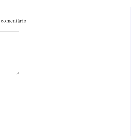
 comentário