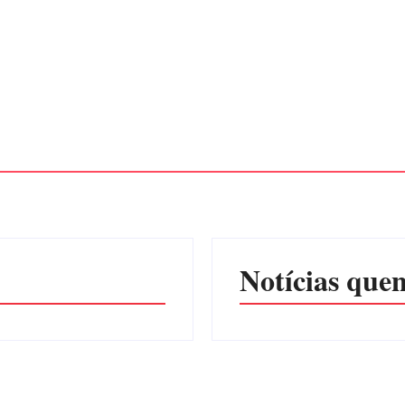
Notícias quen