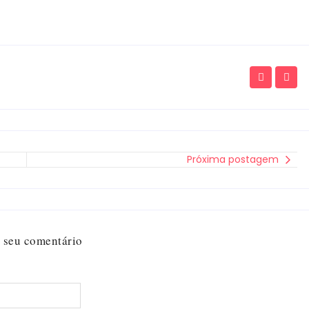
Próxima postagem
 seu comentário