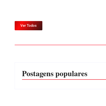
Ver Todos
Postagens populares