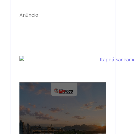
Anúncio