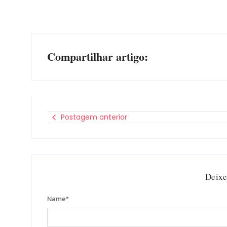
Compartilhar artigo:
Postagem anterior
Deixe
Name
*