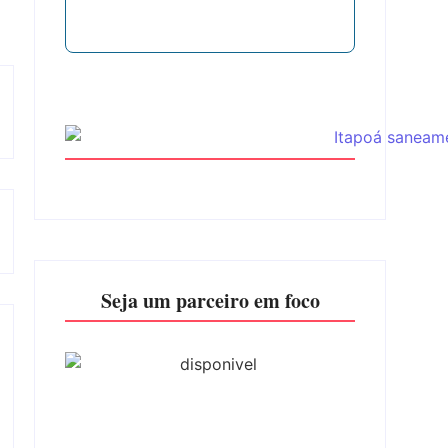
Seja um parceiro em foco