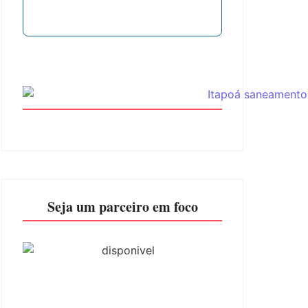
Seja um parceiro em foco