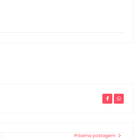
Próxima postagem