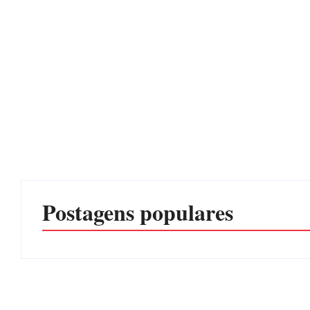
Postagens populares