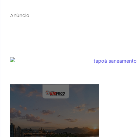
Anúncio