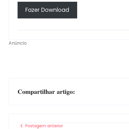
Fazer Download
Anúncio
Compartilhar artigo:
Postagem anterior