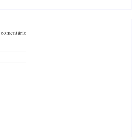
 comentário