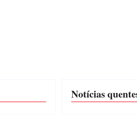
Notícias quente