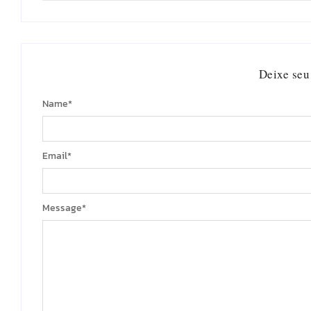
Deixe seu
Name
*
Email
*
Message
*