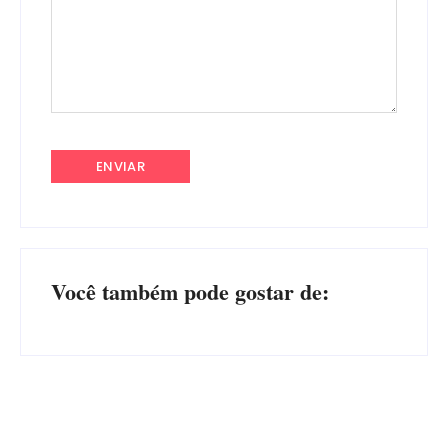
Você também pode gostar de: