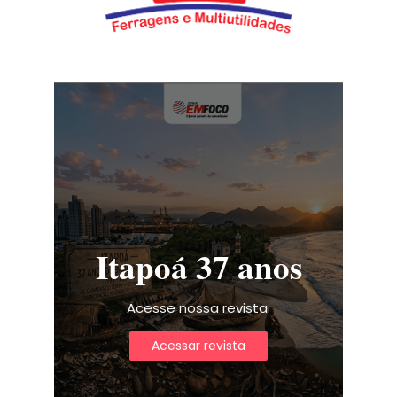
Itapoá 37 anos
Acesse nossa revista
Acessar revista