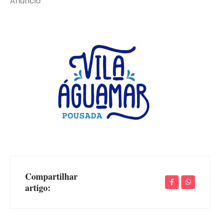
Anúncio
Compartilhar
artigo: