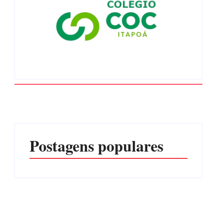
Postagens populares