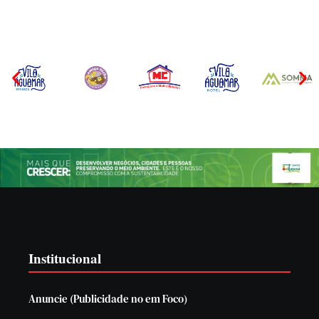
Institucional
Anuncie (Publicidade no em Foco)