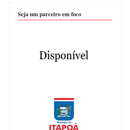
Seja um parceiro em foco