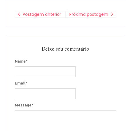
Postagem anterior
Próxima postagem
Deixe seu comentário
Name
*
Email
*
Message
*