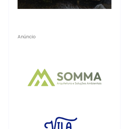
Anúncio