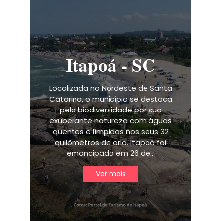
Itapoá - SC
Localizada no Nordeste de Santa
Catarina, o município se destaca
pela biodiversidade por sua
exuberante natureza com águas
quentes e límpidas nos seus 32
quilômetros de orla. Itapoá foi
emancipado em 26 de…
Ver mais