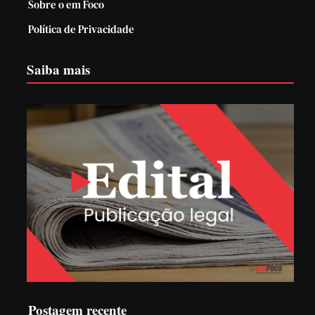
Sobre o em Foco
Política de Privacidade
Saiba mais
Postagem recente