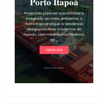
Porto Itapoá
Projetado para ser sustentável e
integrado ao meio ambiente, o
Porto Itapoá segue a tendência
dos portos mais modernos do
mundo, com mínima interferência
no ...
Visitar site