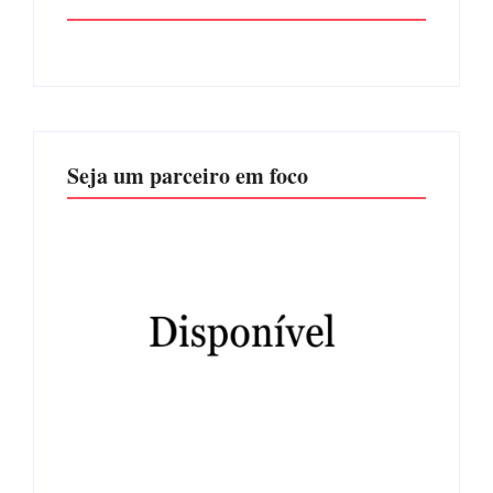
Seja um parceiro em foco