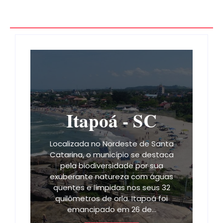
Itapoá - SC
Localizada no Nordeste de Santa
Catarina, o município se destaca
pela biodiversidade por sua
exuberante natureza com águas
quentes e límpidas nos seus 32
quilômetros de orla. Itapoá foi
emancipado em 26 de…