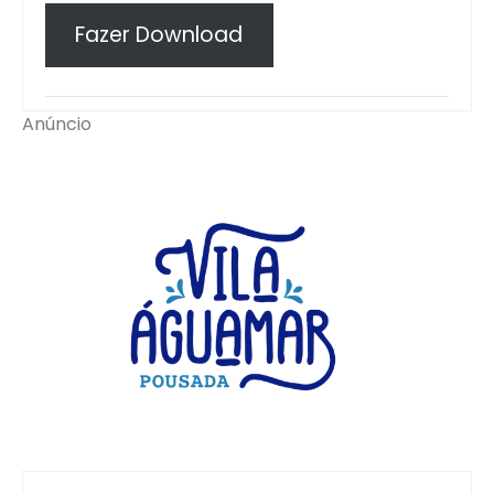
Fazer Download
Anúncio