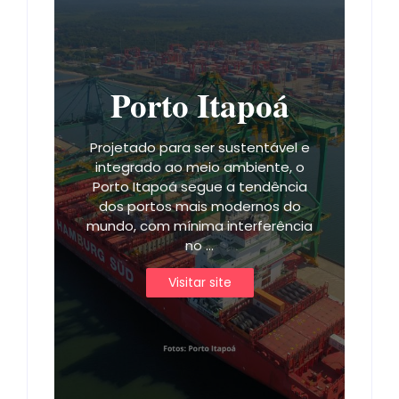
Porto Itapoá
Projetado para ser sustentável e
integrado ao meio ambiente, o
Porto Itapoá segue a tendência
dos portos mais modernos do
mundo, com mínima interferência
no ...
Visitar site