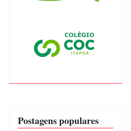
Postagens populares