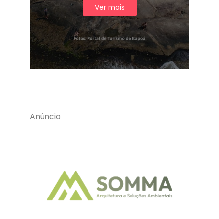
Ver mais
Anúncio