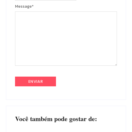
Message
*
Você também pode gostar de: