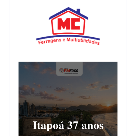
Itapoá 37 anos