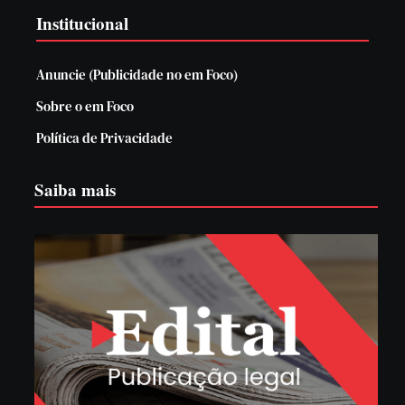
Institucional
Anuncie (Publicidade no em Foco)
Sobre o em Foco
Política de Privacidade
Saiba mais