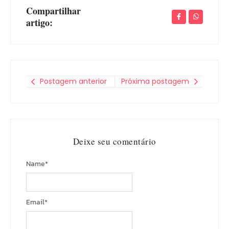
Compartilhar
artigo:
Postagem anterior
Próxima postagem
Deixe seu comentário
Name
*
Email
*