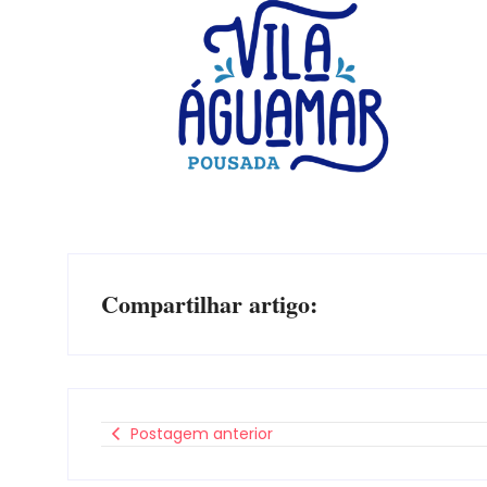
Compartilhar artigo:
Postagem anterior