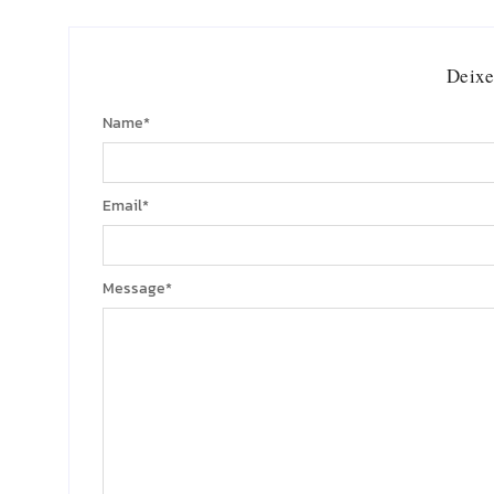
Deixe
Name
*
Email
*
Message
*