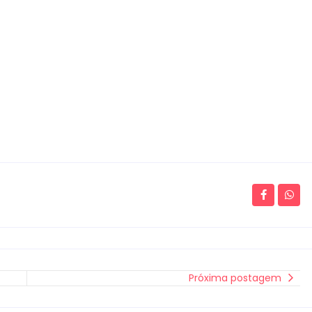
Próxima postagem