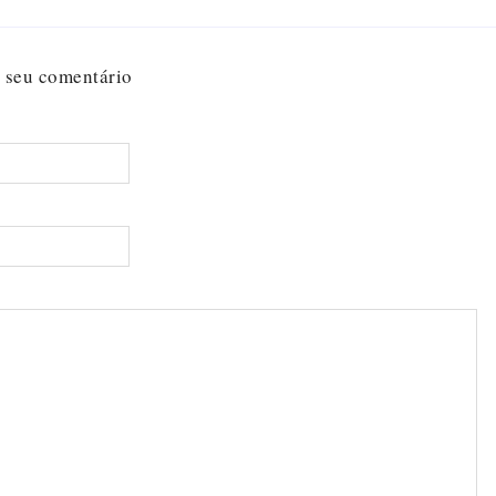
 seu comentário