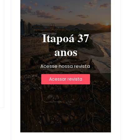
Itapoá 37
anos
Acesse nossa revista
Acessar revista