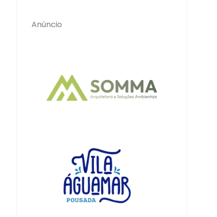
Anúncio