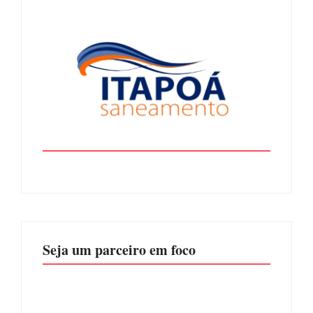
Seja um parceiro em foco