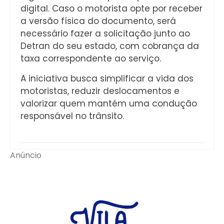
digital. Caso o motorista opte por receber
a versão física do documento, será
necessário fazer a solicitação junto ao
Detran do seu estado, com cobrança da
taxa correspondente ao serviço.
A iniciativa busca simplificar a vida dos
motoristas, reduzir deslocamentos e
valorizar quem mantém uma condução
responsável no trânsito.
Anúncio