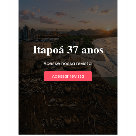
Itapoá 37 anos
Acesse nossa revista
Acessar revista