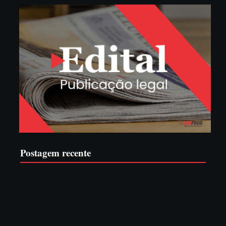
Postagem recente