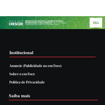
Institucional
Anuncie (Publicidade no em Foco)
Sobre o em Foco
Política de Privacidade
Saiba mais