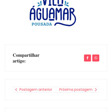
Compartilhar
artigo:
Postagem anterior
Próxima postagem