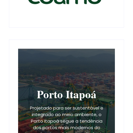
Porto Itapoá
Projetado para ser sustentável e
integrado ao meio ambiente, o
Porto Itapoá segue a tendência
dos portos mais modernos do