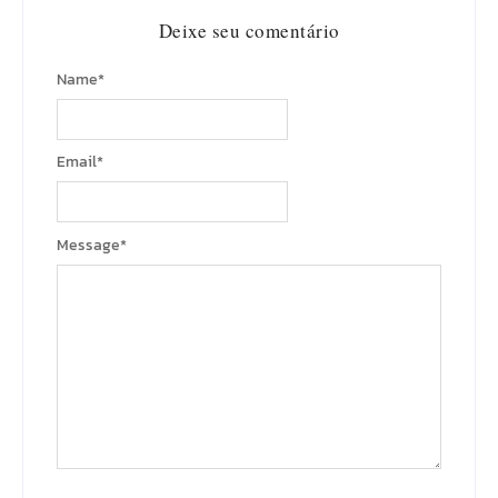
Deixe seu comentário
Name
*
Email
*
Message
*