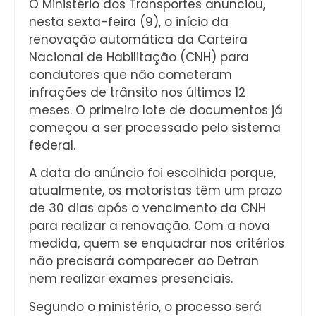
O Ministério dos Transportes anunciou,
nesta sexta-feira (9), o início da
renovação automática da Carteira
Nacional de Habilitação (CNH) para
condutores que não cometeram
infrações de trânsito nos últimos 12
meses. O primeiro lote de documentos já
começou a ser processado pelo sistema
federal.
A data do anúncio foi escolhida porque,
atualmente, os motoristas têm um prazo
de 30 dias após o vencimento da CNH
para realizar a renovação. Com a nova
medida, quem se enquadrar nos critérios
não precisará comparecer ao Detran
nem realizar exames presenciais.
Segundo o ministério, o processo será