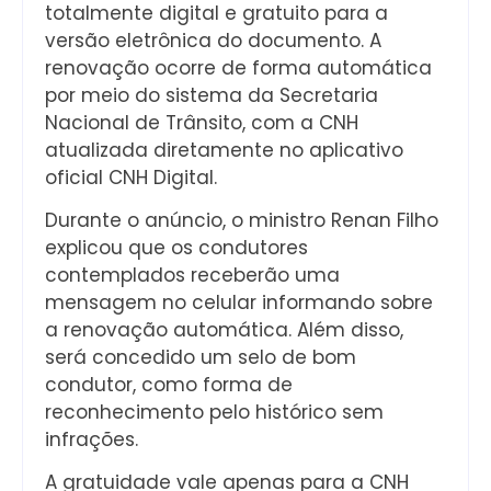
totalmente digital e gratuito para a
versão eletrônica do documento. A
renovação ocorre de forma automática
por meio do sistema da Secretaria
Nacional de Trânsito, com a CNH
atualizada diretamente no aplicativo
oficial CNH Digital.
Durante o anúncio, o ministro Renan Filho
explicou que os condutores
contemplados receberão uma
mensagem no celular informando sobre
a renovação automática. Além disso,
será concedido um selo de bom
condutor, como forma de
reconhecimento pelo histórico sem
infrações.
A gratuidade vale apenas para a CNH