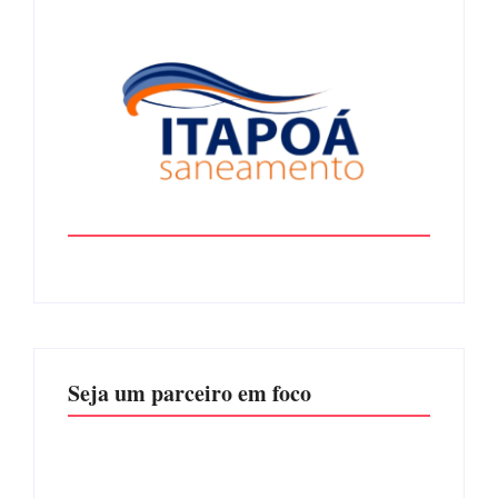
Seja um parceiro em foco