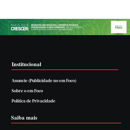
Institucional
Anuncie (Publicidade no em Foco)
Sobre o em Foco
Política de Privacidade
Saiba mais