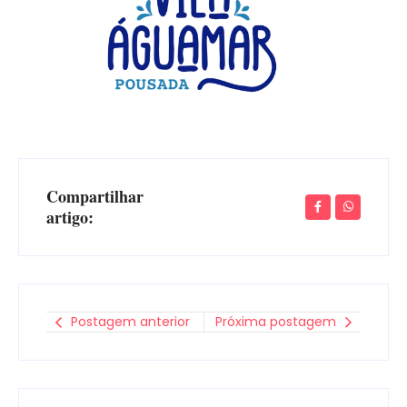
Compartilhar
artigo:
Postagem anterior
Próxima postagem