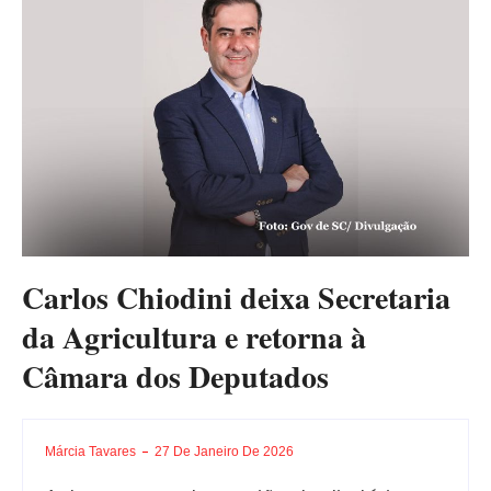
Carlos Chiodini deixa Secretaria
da Agricultura e retorna à
Câmara dos Deputados
Márcia Tavares
27 De Janeiro De 2026