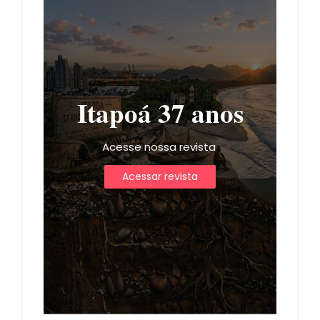
Itapoá 37 anos
Acesse nossa revista
Acessar revista