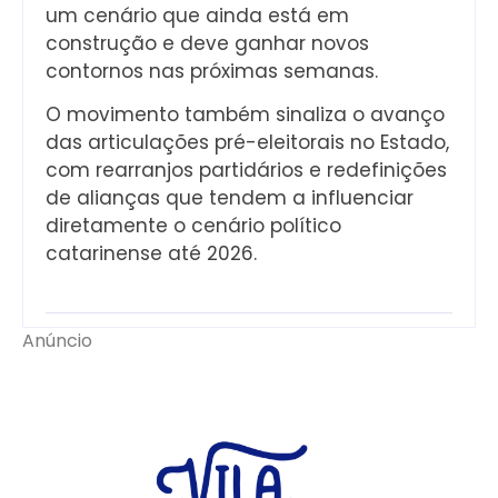
um cenário que ainda está em
construção e deve ganhar novos
contornos nas próximas semanas.
O movimento também sinaliza o avanço
das articulações pré-eleitorais no Estado,
com rearranjos partidários e redefinições
de alianças que tendem a influenciar
diretamente o cenário político
catarinense até 2026.
Anúncio