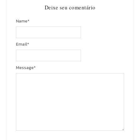
Deixe seu comentário
Name
*
Email
*
Message
*