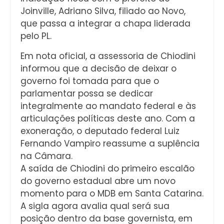
Joinville, Adriano Silva, filiado ao Novo,
que passa a integrar a chapa liderada
pelo PL.
Em nota oficial, a assessoria de Chiodini
informou que a decisão de deixar o
governo foi tomada para que o
parlamentar possa se dedicar
integralmente ao mandato federal e às
articulações políticas deste ano. Com a
exoneração, o deputado federal Luiz
Fernando Vampiro reassume a suplência
na Câmara.
A saída de Chiodini do primeiro escalão
do governo estadual abre um novo
momento para o MDB em Santa Catarina.
A sigla agora avalia qual será sua
posição dentro da base governista, em