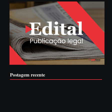
Postagem recente