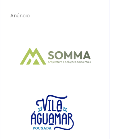
Anúncio