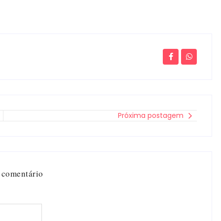
Próxima postagem
 comentário