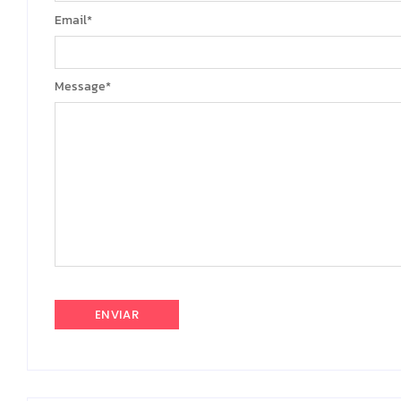
Email
*
Message
*