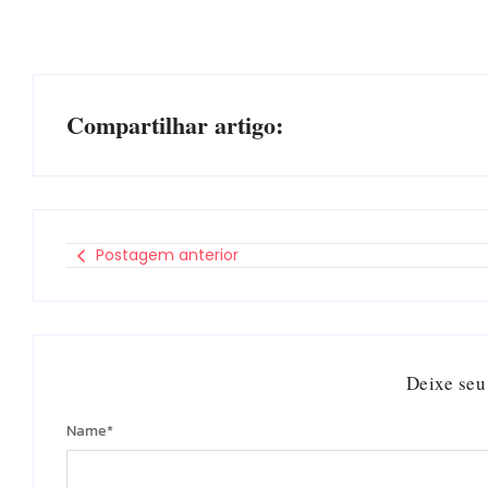
Compartilhar artigo:
Postagem anterior
Deixe seu
Name
*