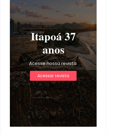
Itapoá 37
anos
Acesse nossa revista
Acessar revista