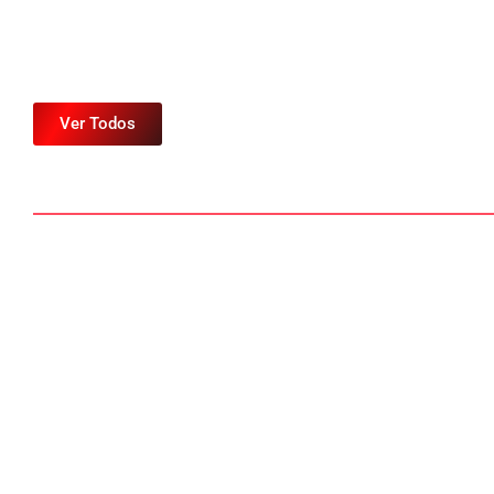
Ver Todos