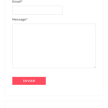
Email
*
Message
*