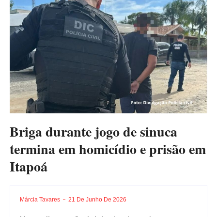
Briga durante jogo de sinuca
termina em homicídio e prisão em
Itapoá
Márcia Tavares
21 De Junho De 2026