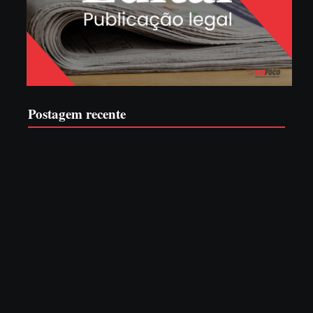
Postagem recente