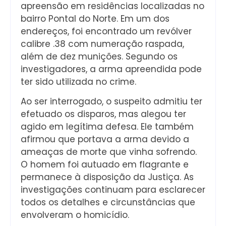
apreensão em residências localizadas no
bairro Pontal do Norte. Em um dos
endereços, foi encontrado um revólver
calibre .38 com numeração raspada,
além de dez munições. Segundo os
investigadores, a arma apreendida pode
ter sido utilizada no crime.
Ao ser interrogado, o suspeito admitiu ter
efetuado os disparos, mas alegou ter
agido em legítima defesa. Ele também
afirmou que portava a arma devido a
ameaças de morte que vinha sofrendo.
O homem foi autuado em flagrante e
permanece à disposição da Justiça. As
investigações continuam para esclarecer
todos os detalhes e circunstâncias que
envolveram o homicídio.