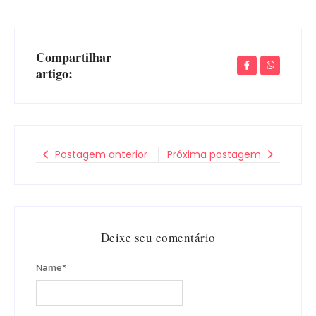
Compartilhar
artigo:
Postagem anterior
Próxima postagem
Deixe seu comentário
Name
*