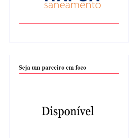
Seja um parceiro em foco