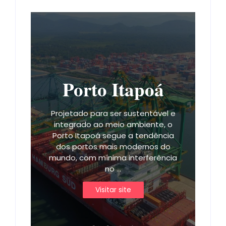
Porto Itapoá
Projetado para ser sustentável e
integrado ao meio ambiente, o
Porto Itapoá segue a tendência
dos portos mais modernos do
mundo, com mínima interferência
no ...
Visitar site