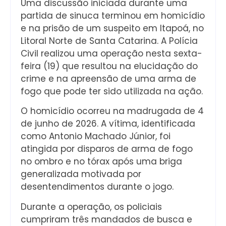
Uma discussão iniciada durante uma
partida de sinuca terminou em homicídio
e na prisão de um suspeito em Itapoá, no
Litoral Norte de Santa Catarina. A Polícia
Civil realizou uma operação nesta sexta-
feira (19) que resultou na elucidação do
crime e na apreensão de uma arma de
fogo que pode ter sido utilizada na ação.
O homicídio ocorreu na madrugada de 4
de junho de 2026. A vítima, identificada
como Antonio Machado Júnior, foi
atingida por disparos de arma de fogo
no ombro e no tórax após uma briga
generalizada motivada por
desentendimentos durante o jogo.
Durante a operação, os policiais
cumpriram três mandados de busca e