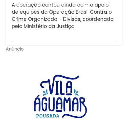
A operação contou ainda com o apoio
de equipes da Operação Brasil Contra o
Crime Organizado – Divisas, coordenada
pelo Ministério da Justiça.
Anúncio