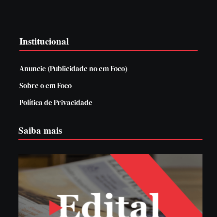
Institucional
Anuncie (Publicidade no em Foco)
Sobre o em Foco
Política de Privacidade
Saiba mais