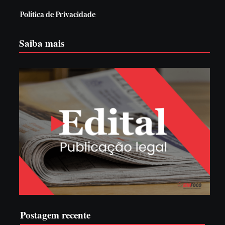
Política de Privacidade
Saiba mais
Postagem recente