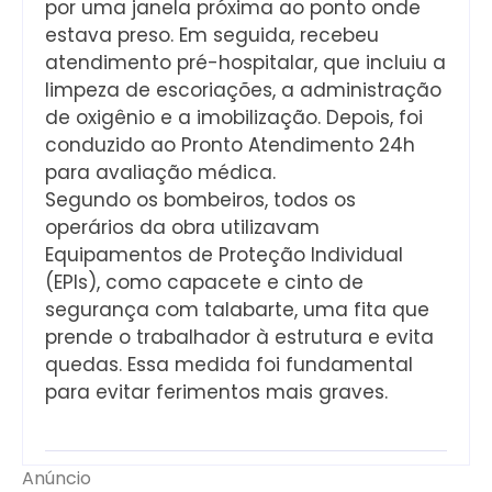
por uma janela próxima ao ponto onde
estava preso. Em seguida, recebeu
atendimento pré-hospitalar, que incluiu a
limpeza de escoriações, a administração
de oxigênio e a imobilização. Depois, foi
conduzido ao Pronto Atendimento 24h
para avaliação médica.
Segundo os bombeiros, todos os
operários da obra utilizavam
Equipamentos de Proteção Individual
(EPIs), como capacete e cinto de
segurança com talabarte, uma fita que
prende o trabalhador à estrutura e evita
quedas. Essa medida foi fundamental
para evitar ferimentos mais graves.
Anúncio