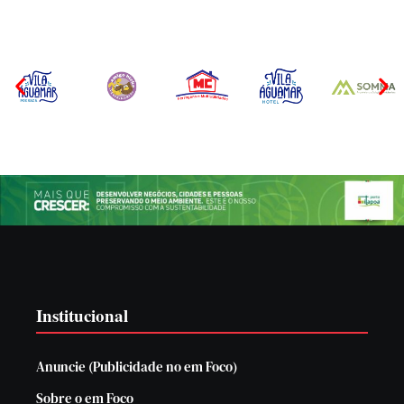
Institucional
Anuncie (Publicidade no em Foco)
Sobre o em Foco