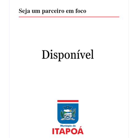
Seja um parceiro em foco