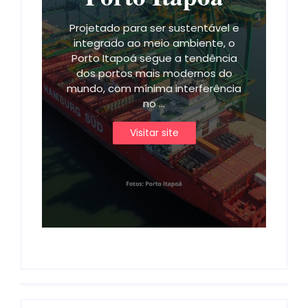
Projetado para ser sustentável e
integrado ao meio ambiente, o
Porto Itapoá segue a tendência
dos portos mais modernos do
mundo, com mínima interferência
no ...
Visitar site