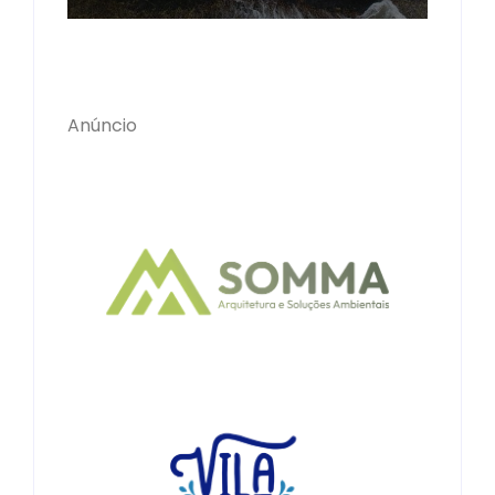
Anúncio