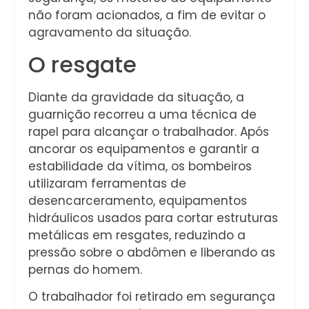
não foram acionados, a fim de evitar o
agravamento da situação.
O resgate
Diante da gravidade da situação, a
guarnição recorreu a uma técnica de
rapel para alcançar o trabalhador. Após
ancorar os equipamentos e garantir a
estabilidade da vítima, os bombeiros
utilizaram ferramentas de
desencarceramento, equipamentos
hidráulicos usados para cortar estruturas
metálicas em resgates, reduzindo a
pressão sobre o abdômen e liberando as
pernas do homem.
O trabalhador foi retirado em segurança