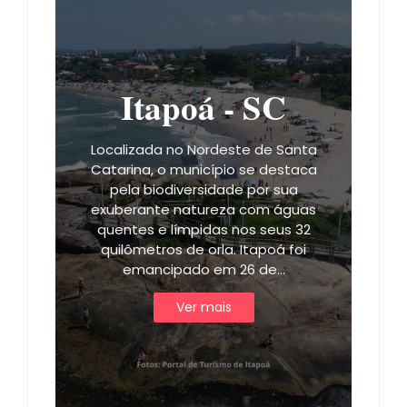
Itapoá - SC
Localizada no Nordeste de Santa
Catarina, o município se destaca
pela biodiversidade por sua
exuberante natureza com águas
quentes e límpidas nos seus 32
quilômetros de orla. Itapoá foi
emancipado em 26 de…
Ver mais