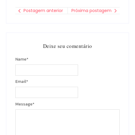
Postagem anterior
Próxima postagem
Deixe seu comentário
Name
*
Email
*
Message
*