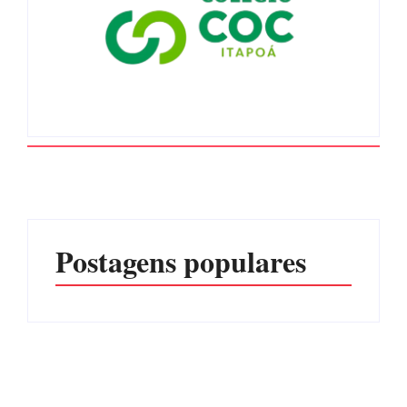
Postagens populares