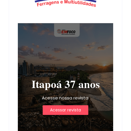
Itapoá 37 anos
Acesse nossa revista
Acessar revista