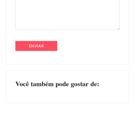
Você também pode gostar de: