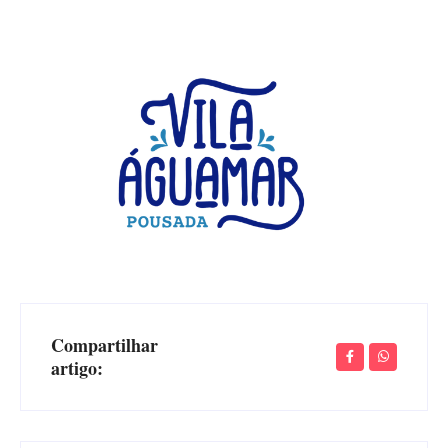
Compartilhar
artigo: