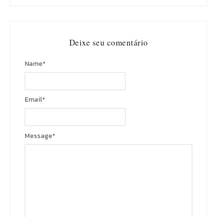
Deixe seu comentário
Name
*
Email
*
Message
*