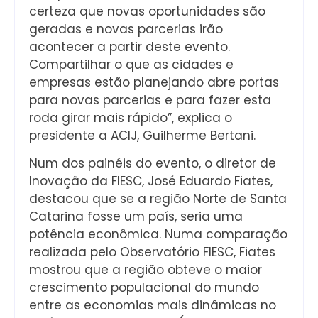
certeza que novas oportunidades são
geradas e novas parcerias irão
acontecer a partir deste evento.
Compartilhar o que as cidades e
empresas estão planejando abre portas
para novas parcerias e para fazer esta
roda girar mais rápido”, explica o
presidente a ACIJ, Guilherme Bertani.
Num dos painéis do evento, o diretor de
Inovação da FIESC, José Eduardo Fiates,
destacou que se a região Norte de Santa
Catarina fosse um país, seria uma
potência econômica. Numa comparação
realizada pelo Observatório FIESC, Fiates
mostrou que a região obteve o maior
crescimento populacional do mundo
entre as economias mais dinâmicas no