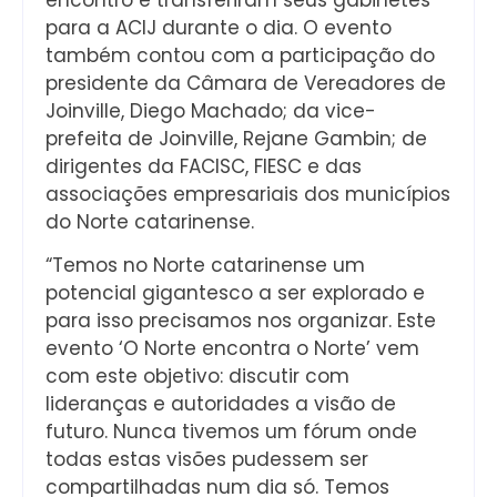
para a ACIJ durante o dia. O evento
também contou com a participação do
presidente da Câmara de Vereadores de
Joinville, Diego Machado; da vice-
prefeita de Joinville, Rejane Gambin; de
dirigentes da FACISC, FIESC e das
associações empresariais dos municípios
do Norte catarinense.
“Temos no Norte catarinense um
potencial gigantesco a ser explorado e
para isso precisamos nos organizar. Este
evento ‘O Norte encontra o Norte’ vem
com este objetivo: discutir com
lideranças e autoridades a visão de
futuro. Nunca tivemos um fórum onde
todas estas visões pudessem ser
compartilhadas num dia só. Temos