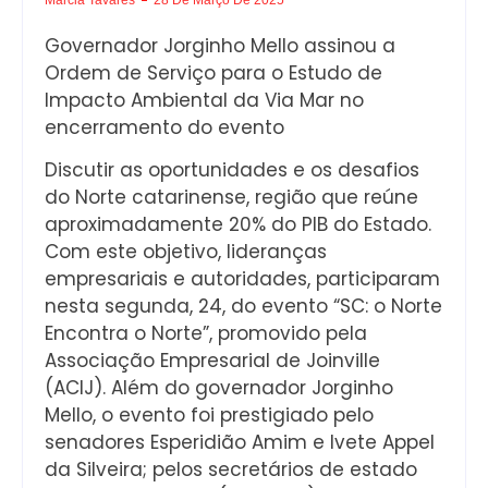
Governador Jorginho Mello assinou a
Ordem de Serviço para o Estudo de
Impacto Ambiental da Via Mar no
encerramento do evento
Discutir as oportunidades e os desafios
do Norte catarinense, região que reúne
aproximadamente 20% do PIB do Estado.
Com este objetivo, lideranças
empresariais e autoridades, participaram
nesta segunda, 24, do evento “SC: o Norte
Encontra o Norte”, promovido pela
Associação Empresarial de Joinville
(ACIJ). Além do governador Jorginho
Mello, o evento foi prestigiado pelo
senadores Esperidião Amim e Ivete Appel
da Silveira; pelos secretários de estado