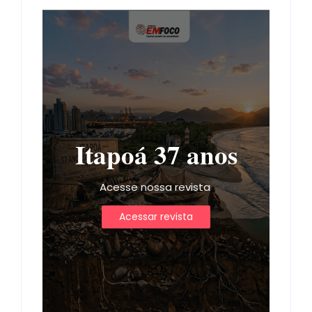
Itapoá 37 anos
Acesse nossa revista
Acessar revista