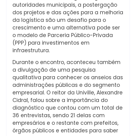
autoridades municipais, a postergação
dos projetos e das ações para a melhoria
da logística são um desafio para o
crescimento e uma alternativa pode ser
o modelo de Parceria Público-Privada
(PPP) para investimentos em
infraestrutura.
Durante o encontro, aconteceu também
a divulgação de uma pesquisa
qualitativa para conhecer os anseios das
administrações públicas e do segmento
empresarial. O reitor da Univille, Alexandre
Cidral, falou sobre a importância do
diagnóstico que contou com um total de
36 entrevistas, sendo 21 delas com
empresários e o restante com prefeitos,
órgãos públicos e entidades para saber