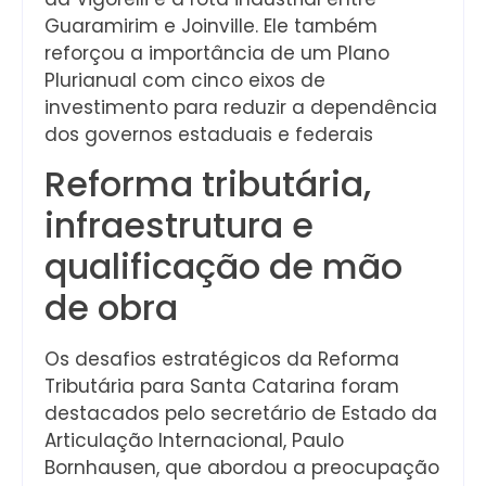
Guaramirim e Joinville. Ele também
reforçou a importância de um Plano
Plurianual com cinco eixos de
investimento para reduzir a dependência
dos governos estaduais e federais
Reforma tributária,
infraestrutura e
qualificação de mão
de obra
Os desafios estratégicos da Reforma
Tributária para Santa Catarina foram
destacados pelo secretário de Estado da
Articulação Internacional, Paulo
Bornhausen, que abordou a preocupação