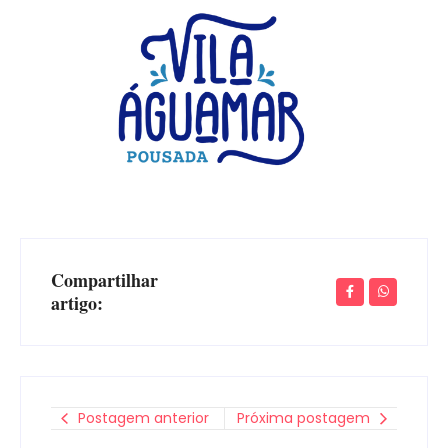
Compartilhar
artigo:
Postagem anterior
Próxima postagem