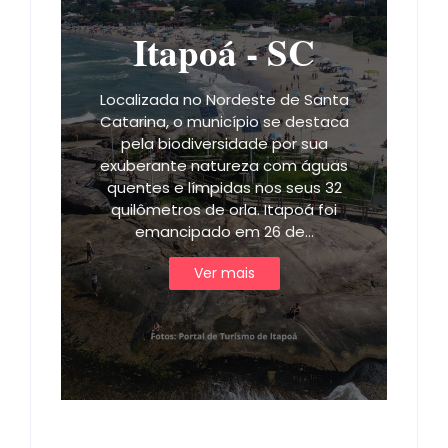
Itapoá - SC
Localizada no Nordeste de Santa
Catarina, o município se destaca
pela biodiversidade por sua
exuberante natureza com águas
quentes e límpidas nos seus 32
quilômetros de orla. Itapoá foi
emancipado em 26 de…
Ver mais