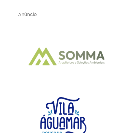
Anúncio