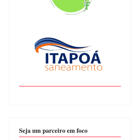
Seja um parceiro em foco