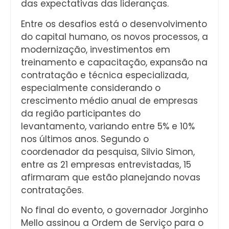
das expectativas das lideranças.
Entre os desafios está o desenvolvimento
do capital humano, os novos processos, a
modernização, investimentos em
treinamento e capacitação, expansão na
contratação e técnica especializada,
especialmente considerando o
crescimento médio anual de empresas
da região participantes do
levantamento, variando entre 5% e 10%
nos últimos anos. Segundo o
coordenador da pesquisa, Silvio Simon,
entre as 21 empresas entrevistadas, 15
afirmaram que estão planejando novas
contratações.
No final do evento, o governador Jorginho
Mello assinou a Ordem de Serviço para o