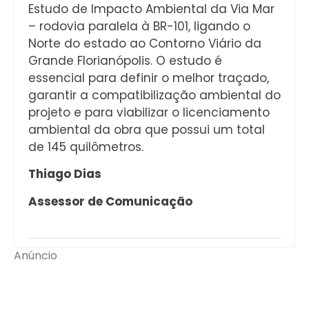
Estudo de Impacto Ambiental da Via Mar
– rodovia paralela à BR-101, ligando o
Norte do estado ao Contorno Viário da
Grande Florianópolis. O estudo é
essencial para definir o melhor traçado,
garantir a compatibilização ambiental do
projeto e para viabilizar o licenciamento
ambiental da obra que possui um total
de 145 quilômetros.
Thiago Dias
Assessor de Comunicação
Anúncio