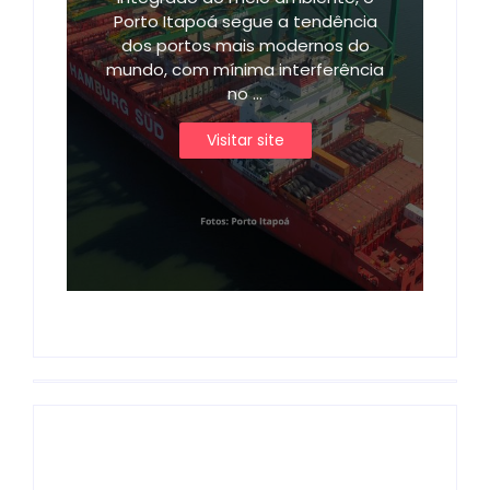
Porto Itapoá segue a tendência
dos portos mais modernos do
mundo, com mínima interferência
no ...
Visitar site