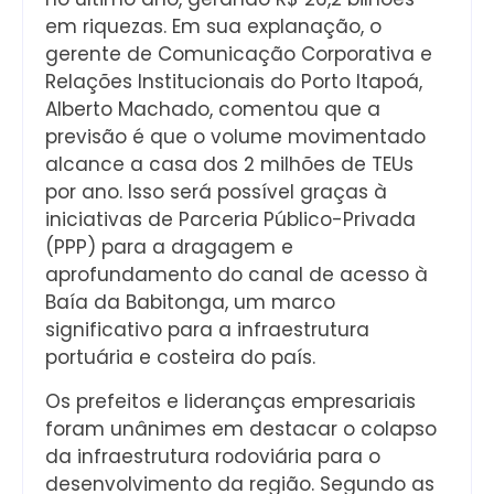
em riquezas. Em sua explanação, o
gerente de Comunicação Corporativa e
Relações Institucionais do Porto Itapoá,
Alberto Machado, comentou que a
previsão é que o volume movimentado
alcance a casa dos 2 milhões de TEUs
por ano. Isso será possível graças à
iniciativas de Parceria Público-Privada
(PPP) para a dragagem e
aprofundamento do canal de acesso à
Baía da Babitonga, um marco
significativo para a infraestrutura
portuária e costeira do país.
Os prefeitos e lideranças empresariais
foram unânimes em destacar o colapso
da infraestrutura rodoviária para o
desenvolvimento da região. Segundo as