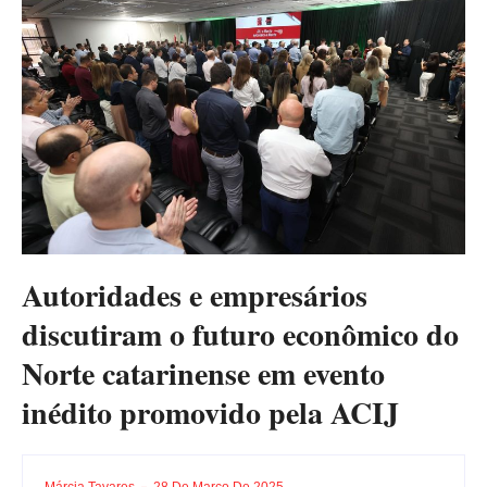
Autoridades e empresários
discutiram o futuro econômico do
Norte catarinense em evento
inédito promovido pela ACIJ
Márcia Tavares
28 De Março De 2025