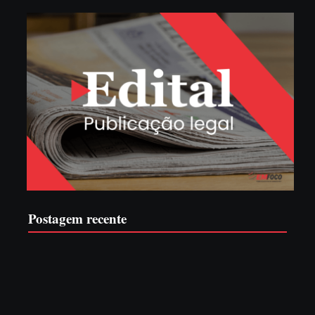
Postagem recente