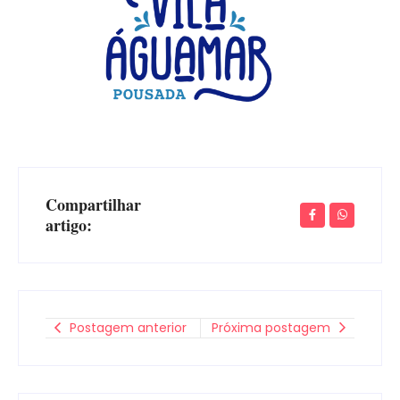
Compartilhar
artigo:
Postagem anterior
Próxima postagem