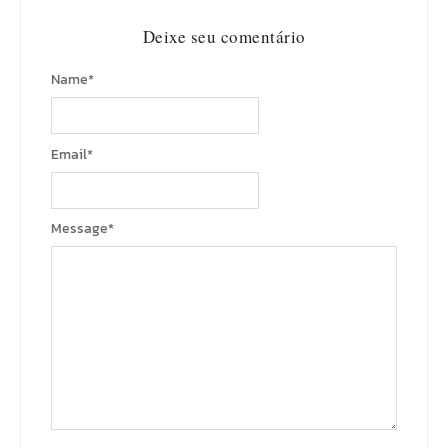
Deixe seu comentário
Name
*
Email
*
Message
*