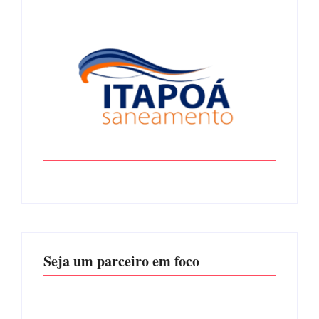
Seja um parceiro em foco