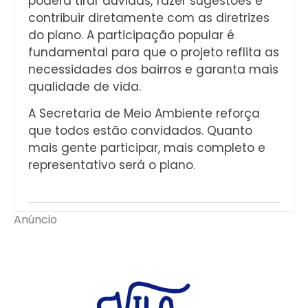
poderá tirar dúvidas, fazer sugestões e
contribuir diretamente com as diretrizes
do plano. A participação popular é
fundamental para que o projeto reflita as
necessidades dos bairros e garanta mais
qualidade de vida.
A Secretaria de Meio Ambiente reforça
que todos estão convidados. Quanto
mais gente participar, mais completo e
representativo será o plano.
Anúncio