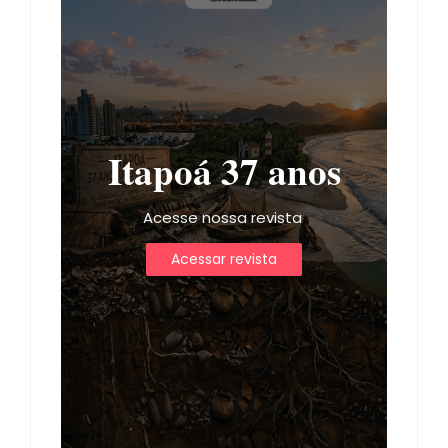
Itapoá 37 anos
Acesse nossa revista
Acessar revista