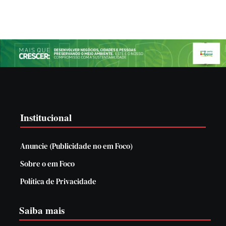
Institucional
Anuncie (Publicidade no em Foco)
Sobre o em Foco
Política de Privacidade
Saiba mais