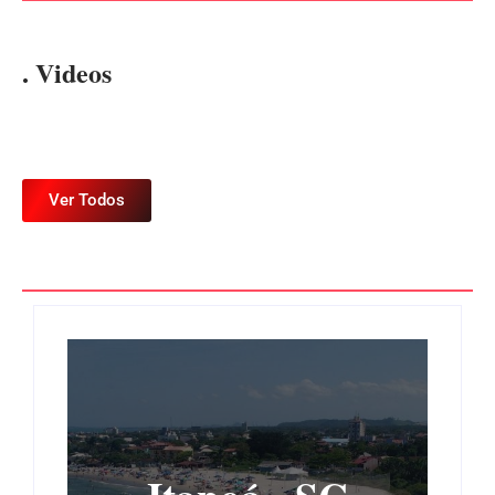
. Videos
Ver Todos