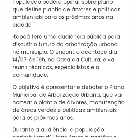
População poderá opinar sobre plano
que define plantio de árvores e políticas
ambientais para os próximos anos na
cidade
Itapoá terá uma audiência pública para
discutir o futuro da arborização urbana
no município. O encontro acontece dia
14/07, às 19h, na Casa da Cultura, e vai
reunir técnicos, especialistas e a
comunidade.
O objetivo é apresentar e debater o Plano
Municipal de Arborização Urbana, que vai
nortear o plantio de árvores, manutenção
de áreas verdes e políticas ambientais
para os próximos anos.
Durante a audiência, a população