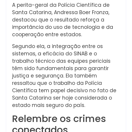
A perita-geral da Polícia Científica de
Santa Catarina, Andressa Boer Fronza,
destacou que o resultado reforça a
importância do uso de tecnologia e da
cooperação entre estados.
Segundo ela, a integração entre os
sistemas, a eficácia do SINAB e o
trabalho técnico das equipes periciais
têm sido fundamentais para garantir
justiça e segurança. Ela também
ressaltou que o trabalho da Polícia
Científica tem papel decisivo no fato de
Santa Catarina ser hoje considerada o
estado mais seguro do país.
Relembre os crimes
conectados