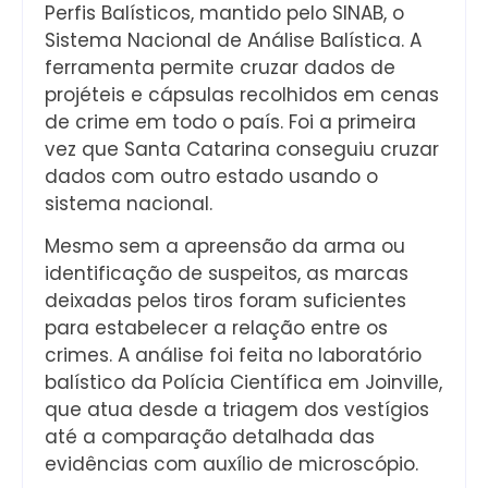
Perfis Balísticos, mantido pelo SINAB, o
Sistema Nacional de Análise Balística. A
ferramenta permite cruzar dados de
projéteis e cápsulas recolhidos em cenas
de crime em todo o país. Foi a primeira
vez que Santa Catarina conseguiu cruzar
dados com outro estado usando o
sistema nacional.
Mesmo sem a apreensão da arma ou
identificação de suspeitos, as marcas
deixadas pelos tiros foram suficientes
para estabelecer a relação entre os
crimes. A análise foi feita no laboratório
balístico da Polícia Científica em Joinville,
que atua desde a triagem dos vestígios
até a comparação detalhada das
evidências com auxílio de microscópio.