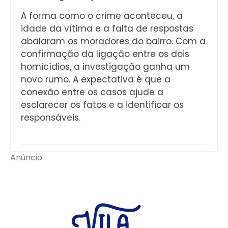
A forma como o crime aconteceu, a
idade da vítima e a falta de respostas
abalaram os moradores do bairro. Com a
confirmação da ligação entre os dois
homicídios, a investigação ganha um
novo rumo. A expectativa é que a
conexão entre os casos ajude a
esclarecer os fatos e a identificar os
responsáveis.
Anúncio