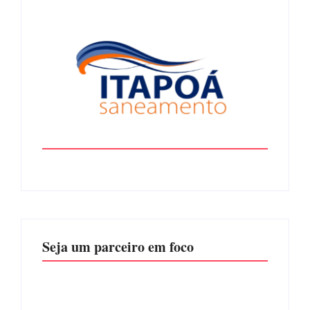
Seja um parceiro em foco