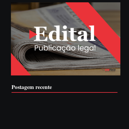
Postagem recente