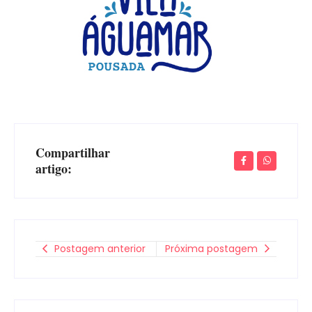
Compartilhar
artigo:
Postagem anterior
Próxima postagem