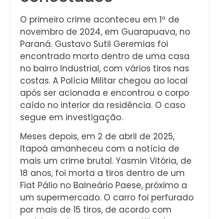
O primeiro crime aconteceu em 1º de
novembro de 2024, em Guarapuava, no
Paraná. Gustavo Sutil Geremias foi
encontrado morto dentro de uma casa
no bairro Industrial, com vários tiros nas
costas. A Polícia Militar chegou ao local
após ser acionada e encontrou o corpo
caído no interior da residência. O caso
segue em investigação.
Meses depois, em 2 de abril de 2025,
Itapoá amanheceu com a notícia de
mais um crime brutal. Yasmin Vitória, de
18 anos, foi morta a tiros dentro de um
Fiat Pálio no Balneário Paese, próximo a
um supermercado. O carro foi perfurado
por mais de 15 tiros, de acordo com