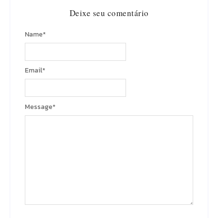
Deixe seu comentário
Name
*
Email
*
Message
*