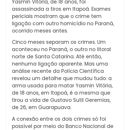
Yasmin Vitória, de 18 anos, foi
assassinada a tiros em Itapoá. Exames
periciais mostram que o crime tem
ligação com outro homicídio no Paraná,
ocorrido meses antes.
Cinco meses separam os crimes. Um
aconteceu no Paraná, o outro no litoral
norte de Santa Catarina. Até então,
nenhuma ligação aparente. Mas uma
análise recente da Polícia Científica
revelou um detalhe que mudou tudo: a
arma usada para matar Yasmin Vitória,
de 18 anos, em Itapoá, é a mesma que
tirou a vida de Gustavo Sutil Geremias,
de 26, em Guarapuava.
A conexão entre os dois crimes só foi
possível por meio do Banco Nacional de