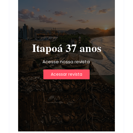
Itapoá 37 anos
Acesse nossa revista
Acessar revista