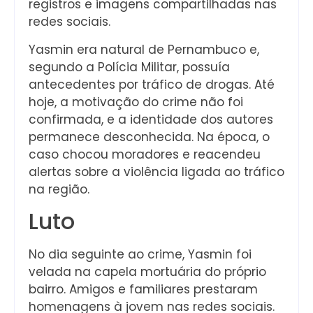
registros e imagens compartilhadas nas
redes sociais.
Yasmin era natural de Pernambuco e,
segundo a Polícia Militar, possuía
antecedentes por tráfico de drogas. Até
hoje, a motivação do crime não foi
confirmada, e a identidade dos autores
permanece desconhecida. Na época, o
caso chocou moradores e reacendeu
alertas sobre a violência ligada ao tráfico
na região.
Luto
No dia seguinte ao crime, Yasmin foi
velada na capela mortuária do próprio
bairro. Amigos e familiares prestaram
homenagens à jovem nas redes sociais.