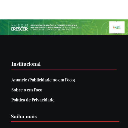
Institucional
Anuncie (Publicidade no em Foco)
Sobre o em Foco
Política de Privacidade
Saiba mais