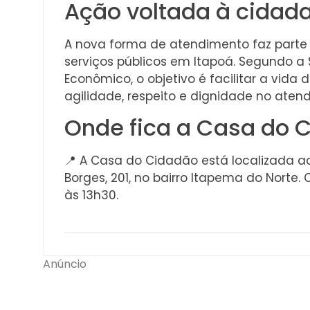
Ação voltada à cidad
A nova forma de atendimento faz parte 
serviços públicos em Itapoá. Segundo a 
Econômico, o objetivo é facilitar a vida
agilidade, respeito e dignidade no aten
Onde fica a Casa do 
📍 A Casa do Cidadão está localizada ao
Borges, 201, no bairro Itapema do Norte
às 13h30.
Anúncio