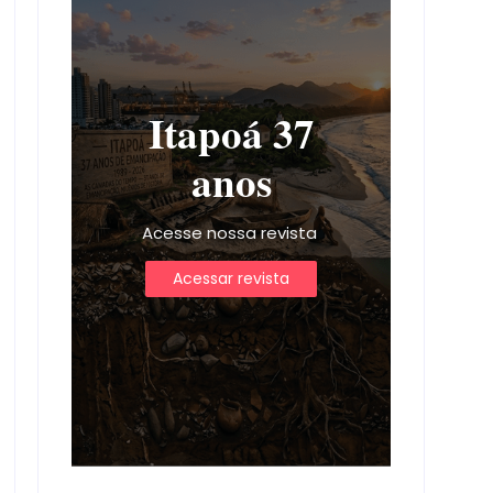
Itapoá 37
anos
Acesse nossa revista
Acessar revista