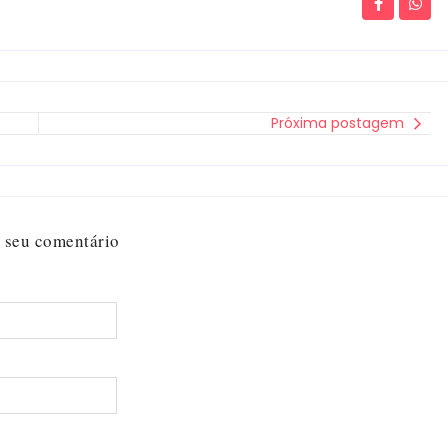
Próxima postagem
 seu comentário