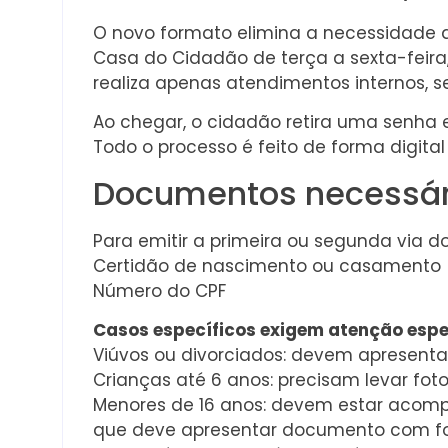
O novo formato elimina a necessidade
Casa do Cidadão de terça a sexta-feira,
realiza apenas atendimentos internos, 
Ao chegar, o cidadão retira uma senha
Todo o processo é feito de forma digital
Documentos necessár
Para emitir a primeira ou segunda via do
Certidão de nascimento ou casamento (o
Número do CPF
Casos específicos exigem atenção espe
Viúvos ou divorciados: devem apresent
Crianças até 6 anos: precisam levar foto
Menores de 16 anos: devem estar acomp
que deve apresentar documento com f