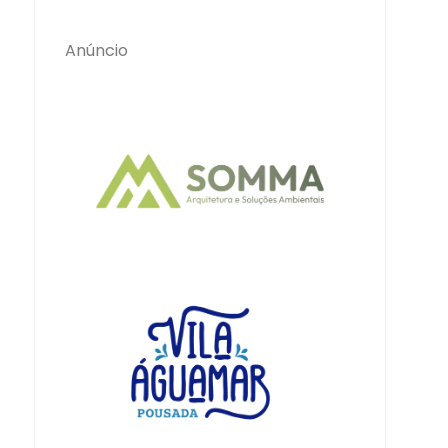
Anúncio