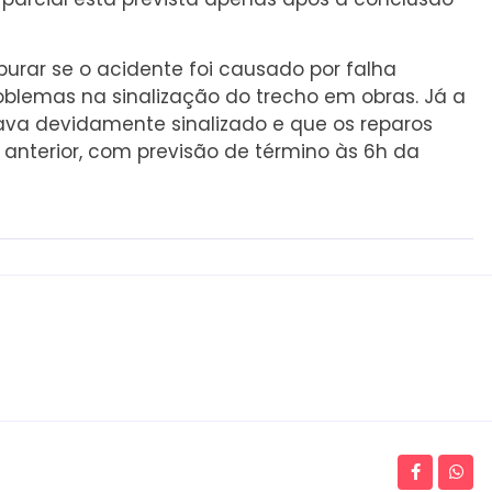
purar se o acidente foi causado por falha
blemas na sinalização do trecho em obras. Já a
estava devidamente sinalizado e que os reparos
 anterior, com previsão de término às 6h da