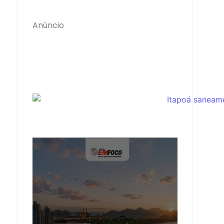
Anúncio