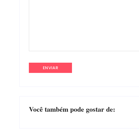
Você também pode gostar de: