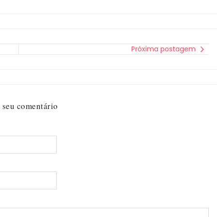
Próxima postagem
 seu comentário