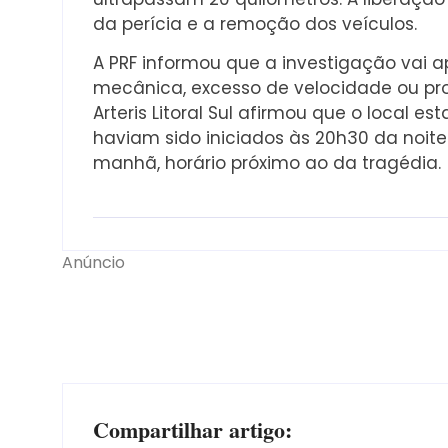
da perícia e a remoção dos veículos.
A PRF informou que a investigação vai a
mecânica, excesso de velocidade ou pro
Arteris Litoral Sul afirmou que o local 
haviam sido iniciados às 20h30 da noite
manhã, horário próximo ao da tragédia.
Anúncio
Compartilhar artigo: