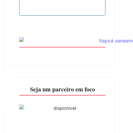
Seja um parceiro em foco