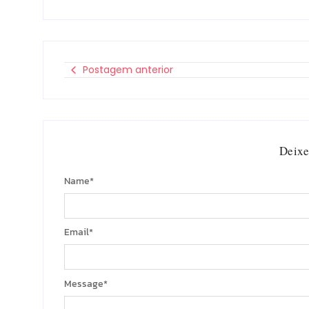
Postagem anterior
Deixe
Name
*
Email
*
Message
*