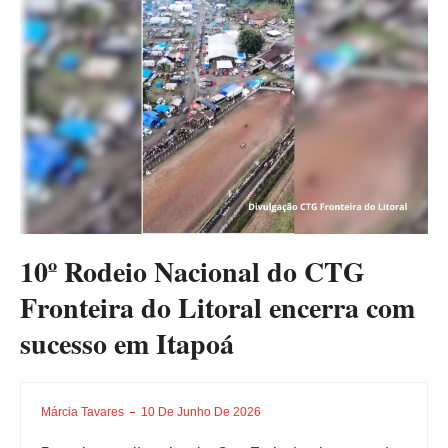
10º Rodeio Nacional do CTG
Fronteira do Litoral encerra com
sucesso em Itapoá
Márcia Tavares
10 De Junho De 2026