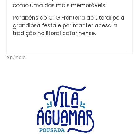
como uma das mais memoráveis.
Parabéns ao CTG Fronteira do Litoral pela
grandiosa festa e por manter acesa a
tradição no litoral catarinense.
Anúncio