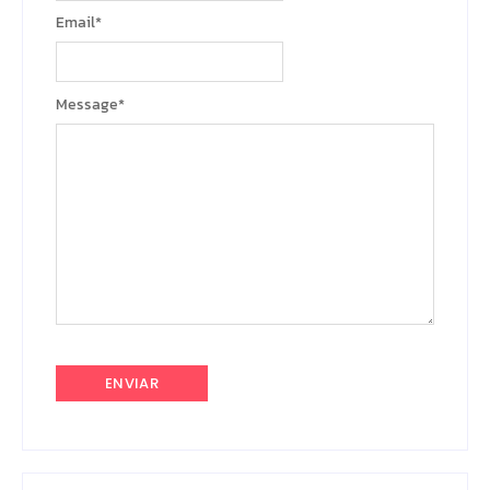
Email
*
Message
*