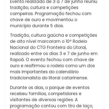
Evento realizado de 3 a 7 de junho reuniu
tradição, cultura e competições
campeiras. Programação fechou com
chave de ouro e movimentou o
município durante 5 dias.
Tradição, cultura gaúcha e competições
de alto nível marcaram o 10º Rodeio
Nacional do CTG Fronteira do Litoral,
realizado entre os dias 3 e 7 de junho em
Itapoá. O evento fechou com chave de
ouro e reafirmou o rodeio como um dos
mais importantes do calendário
tradicionalista do litoral catarinense.
Durante os dias, o parque de eventos
recebeu famílias, competidores e
visitantes de diversas regiões. A
programação contou com tiro de laço,