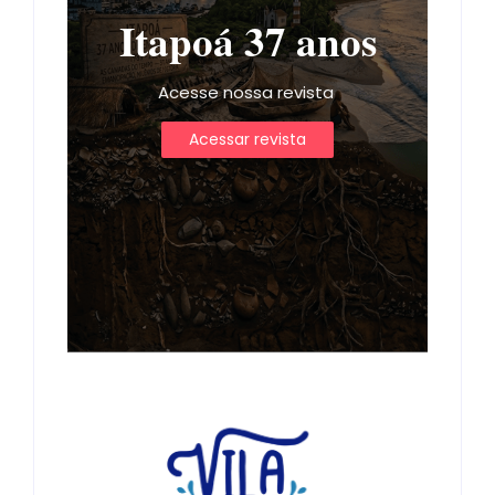
Itapoá 37 anos
Acesse nossa revista
Acessar revista