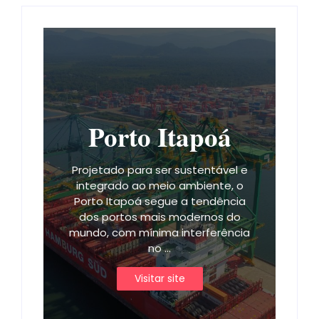
Porto Itapoá
Projetado para ser sustentável e
integrado ao meio ambiente, o
Porto Itapoá segue a tendência
dos portos mais modernos do
mundo, com mínima interferência
no ...
Visitar site