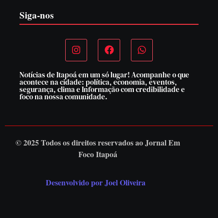
Siga-nos
Notícias de Itapoá em um só lugar! Acompanhe o que
acontece na cidade: política, economia, eventos,
segurança, clima e Informação com credibilidade e
foco na nossa comunidade.
© 2025 Todos os direitos reservados ao
Jornal Em
Foco Itapoá
Desenvolvido por Joel Oliveira