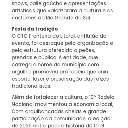
shows, baile gaúcho e apresentações
artísticas que valorizaram a cultura e os
costumes do Rio Grande do Sul.
Festa da tradição
O CTG Fronteira do Litoral, anfitrião do
evento, foi destaque pela organização e
pela estrutura oferecida a peões,
prendas e público. A entidade, que
carrega o nome do município com
orgulho, promoveu um rodeio que uniu
esporte, lazer e preservação das raízes
tradicionalistas.
Além de fortalecer a cultura, o 10º Rodeio
Nacional movimentou a economia local,
Com arquibancadas cheias e grande
participação da comunidade, a edição
de 2026 entra para a história do CTG