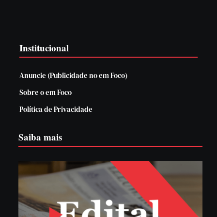
Institucional
Anuncie (Publicidade no em Foco)
Sobre o em Foco
Política de Privacidade
Saiba mais