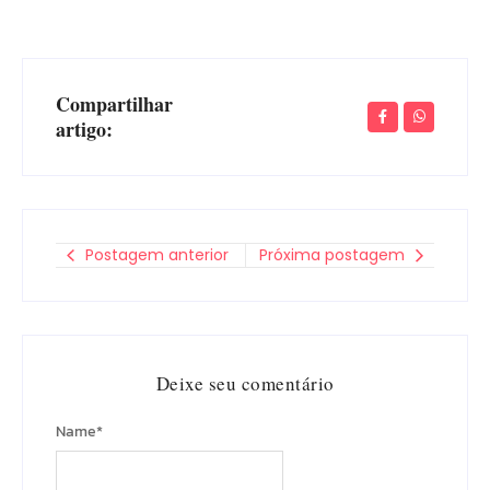
Compartilhar
artigo:
Postagem anterior
Próxima postagem
Deixe seu comentário
Name
*