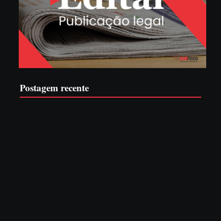
Postagem recente