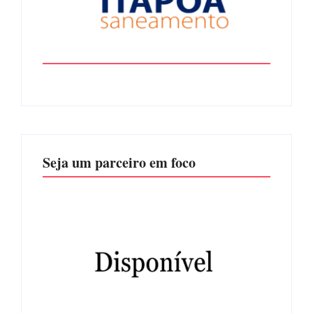
Seja um parceiro em foco