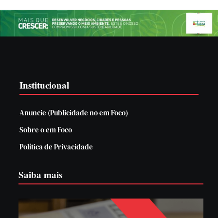
Institucional
Anuncie (Publicidade no em Foco)
Sobre o em Foco
Política de Privacidade
Saiba mais