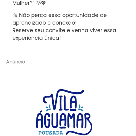
Mulher?” 💡💖
🚀 Não perca essa oportunidade de
aprendizado e conexão!
Reserve seu convite e venha viver essa
experiência única!
Anúncio