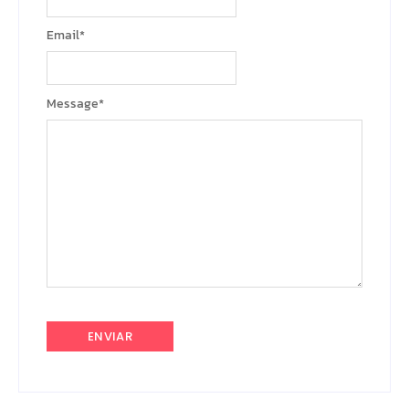
Email
*
Message
*