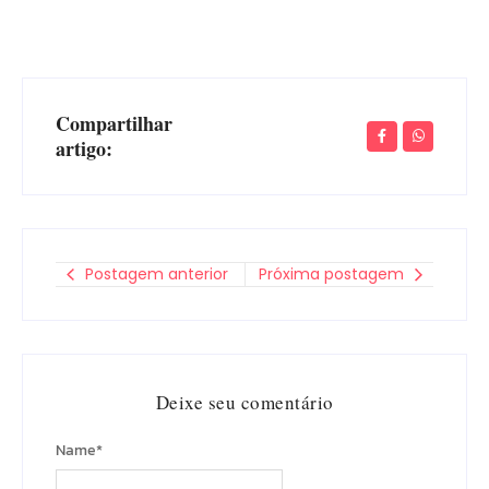
Compartilhar
artigo:
Postagem anterior
Próxima postagem
Deixe seu comentário
Name
*