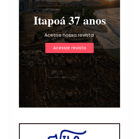
Itapoá 37 anos
Acesse nossa revista
Acessar revista