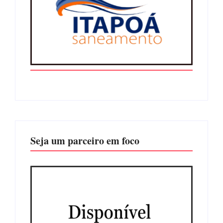
Seja um parceiro em foco