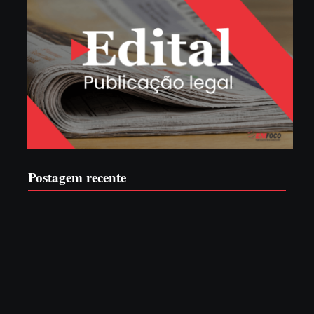
Postagem recente