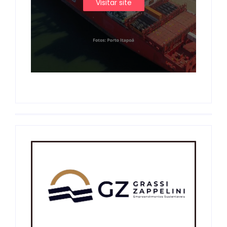
Visitar site