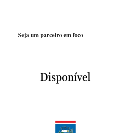
Seja um parceiro em foco