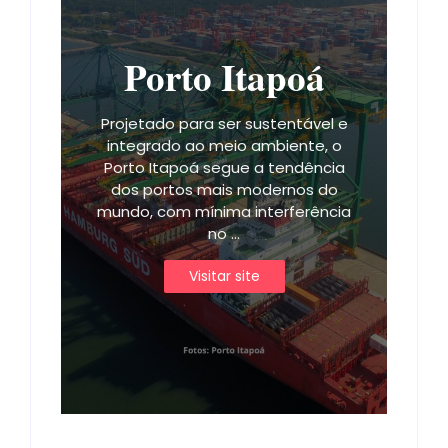
Porto Itapoá
Projetado para ser sustentável e
integrado ao meio ambiente, o
Porto Itapoá segue a tendência
dos portos mais modernos do
mundo, com mínima interferência
no ...
Visitar site