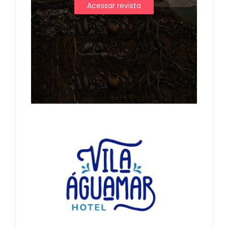
Acessar revista