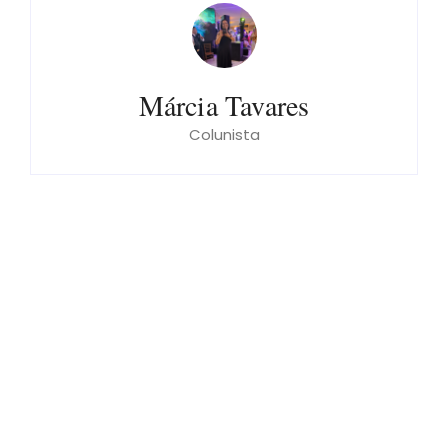
Márcia Tavares
Colunista