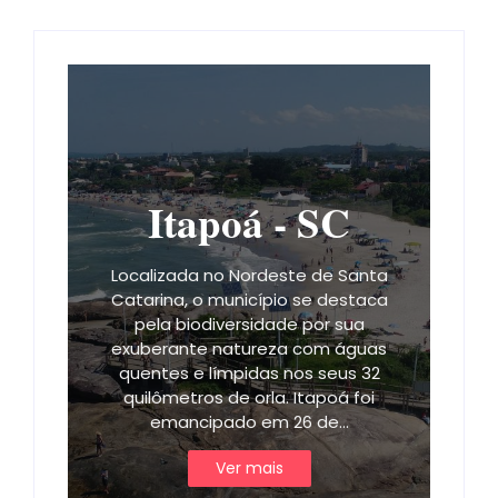
Itapoá - SC
Localizada no Nordeste de Santa
Catarina, o município se destaca
pela biodiversidade por sua
exuberante natureza com águas
quentes e límpidas nos seus 32
quilômetros de orla. Itapoá foi
emancipado em 26 de…
Ver mais