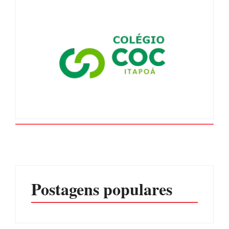
Postagens populares