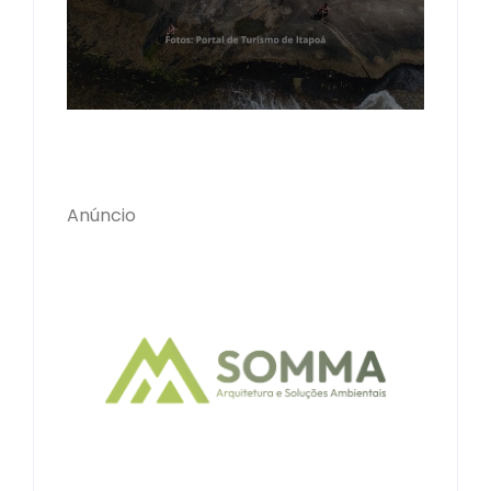
Anúncio